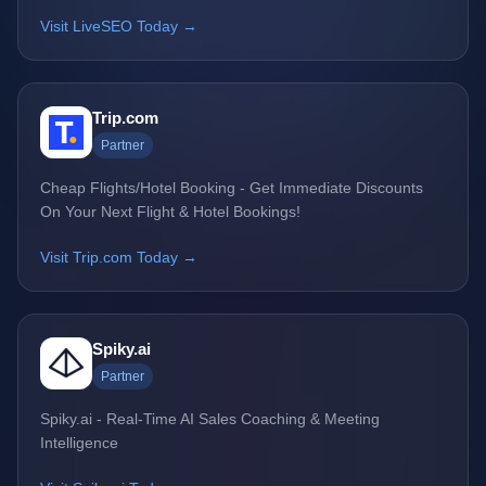
Visit LiveSEO Today →
Trip.com
Partner
Cheap Flights/Hotel Booking - Get Immediate Discounts
On Your Next Flight & Hotel Bookings!
Visit Trip.com Today →
Spiky.ai
Partner
Spiky.ai - Real-Time AI Sales Coaching & Meeting
Intelligence