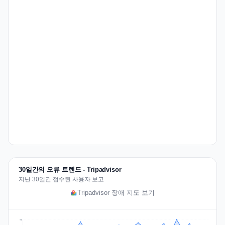
30일간의 오류 트렌드 - Tripadvisor
지난 30일간 접수된 사용자 보고
Tripadvisor 장애 지도 보기
79