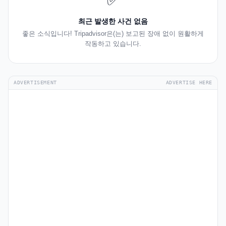
✅
최근 발생한 사건 없음
좋은 소식입니다! Tripadvisor은(는) 보고된 장애 없이 원활하게
작동하고 있습니다.
ADVERTISEMENT
ADVERTISE HERE