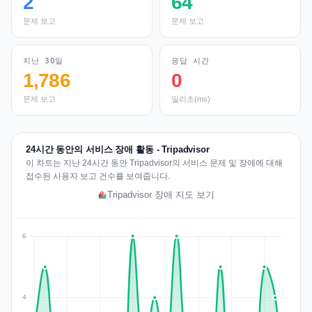
2
64
문제 보고
문제 보고
지난 30일
응답 시간
1,786
0
문제 보고
밀리초(ms)
24시간 동안의 서비스 장애 활동 - Tripadvisor
이 차트는 지난 24시간 동안 Tripadvisor의 서비스 문제 및 장애에 대해
접수된 사용자 보고 건수를 보여줍니다.
Tripadvisor 장애 지도 보기