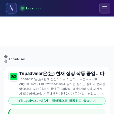
Live
›
Tripadvisor
홈
Tripadvisor은(는) 현재 정상 작동 중입니다
Tripadvisor은(는) 현재 정상적으로 작동하고 있습니다 (10
August 2026). Entireweb Status에 감지된 실시간 장애나 문제는
없습니다. 지난 24시간 동안 Tripadvisor에 64건의 사용자 제보
가 접수되었으며, 이 중 2건은 지난 1시간 동안 접수되었습니다.
Tripadvisor이(가) 정상적으로 작동하고 있습니다