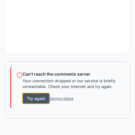
Can't reach the comments server
Your connection dropped or our service is briefly
unreachable. Check your internet and try again.
Try again
Service status