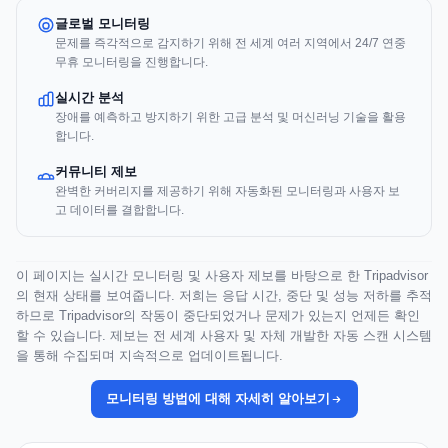
글로벌 모니터링
문제를 즉각적으로 감지하기 위해 전 세계 여러 지역에서 24/7 연중
무휴 모니터링을 진행합니다.
실시간 분석
장애를 예측하고 방지하기 위한 고급 분석 및 머신러닝 기술을 활용
합니다.
커뮤니티 제보
완벽한 커버리지를 제공하기 위해 자동화된 모니터링과 사용자 보
고 데이터를 결합합니다.
이 페이지는 실시간 모니터링 및 사용자 제보를 바탕으로 한 Tripadvisor
의 현재 상태를 보여줍니다. 저희는 응답 시간, 중단 및 성능 저하를 추적
하므로 Tripadvisor의 작동이 중단되었거나 문제가 있는지 언제든 확인
할 수 있습니다. 제보는 전 세계 사용자 및 자체 개발한 자동 스캔 시스템
을 통해 수집되며 지속적으로 업데이트됩니다.
모니터링 방법에 대해 자세히 알아보기