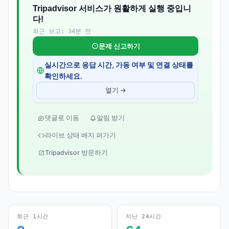
Tripadvisor 서비스가 원활하게 실행 중입니
다!
최근 보고: 34분 전
문제 신고하기
실시간으로 응답 시간, 가동 여부 및 연결 상태를
확인하세요.
열기 →
댓글로 이동
알림 받기
라이브 상태 배지 퍼가기
Tripadvisor 방문하기
최근 1시간
지난 24시간