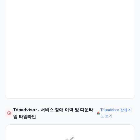
Tripadvisor - 서비스 장애 이력 및 다운타
Tripadvisor 장애 지
도 보기
임 타임라인