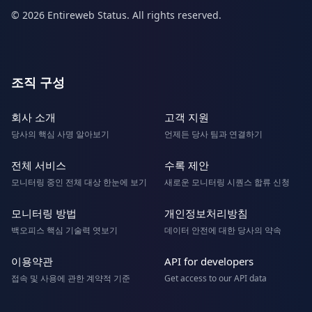
© 2026 Entireweb Status. All rights reserved.
조직 구성
회사 소개
고객 지원
당사의 핵심 사명 알아보기
언제든 당사 팀과 연결하기
전체 서비스
수록 제안
모니터링 중인 전체 대상 한눈에 보기
새로운 모니터링 시퀀스 합류 신청
모니터링 방법
개인정보처리방침
백오피스 핵심 기술력 엿보기
데이터 안전에 대한 당사의 약속
이용약관
API for developers
접속 및 사용에 관한 계약적 기준
Get access to our API data