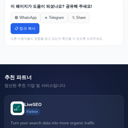
이 페이지가 도움이 되셨나요? 공유해 주세요!
🟢 WhatsApp
✈️ Telegram
𝕏 Share
📋 링크 복사
다른 사용자들도 영향을 받고 있는지 확인할 수 있도록 도와주세요.
추천 파트너
엄선된 추천 기업 및 서비스입니다.
LiveSEO
Partner
Turn your search data into more organic traffic