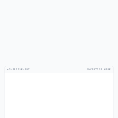
ADVERTISEMENT
ADVERTISE HERE