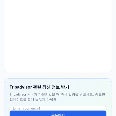
Tripadvisor 관련 최신 정보 받기
Tripadvisor 서버가 다운되었을 때 즉시 알림을 받으세요. 중요한
업데이트를 절대 놓치지 마세요.
구독하기