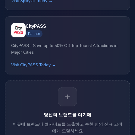
Visit Spiky.ai Today →
CityPASS
Partner
CityPASS - Save up to 50% Off Top Tourist Attractions in
Major Cities
Visit CityPASS Today →
+
당신의 브랜드를 여기에
이곳에 브랜드나 웹사이트를 노출하고 수천 명의 신규 고객
에게 도달하세요