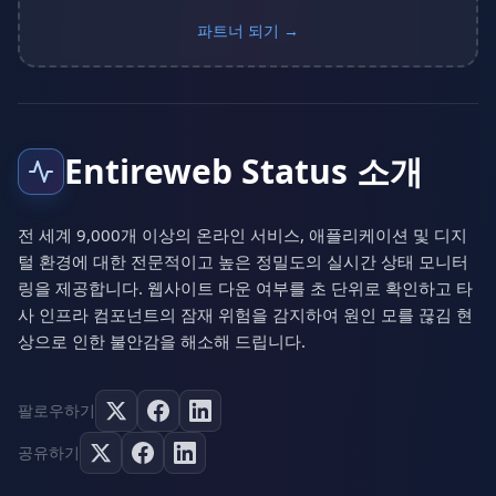
파트너 되기 →
Entireweb Status 소개
전 세계 9,000개 이상의 온라인 서비스, 애플리케이션 및 디지
털 환경에 대한 전문적이고 높은 정밀도의 실시간 상태 모니터
링을 제공합니다. 웹사이트 다운 여부를 초 단위로 확인하고 타
사 인프라 컴포넌트의 잠재 위험을 감지하여 원인 모를 끊김 현
상으로 인한 불안감을 해소해 드립니다.
팔로우하기
공유하기