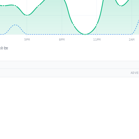
ाले देश
ADVE