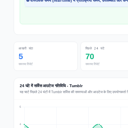
🌐 वास्तविक समय (real-time) में प्रतिक्रिया समय, उपलब्धता और कने
आखरी घंटा
पिछले 24 घंटे
5
70
समस्या रिपोर्ट
समस्या रिपोर्ट
24 घंटे में सर्विस आउटेज गतिविधि - Tumblr
यह चार्ट पिछले 24 घंटों में Tumblr सर्विस की समस्याओं और आउटेज के लिए उपयोगकर्ता रिप