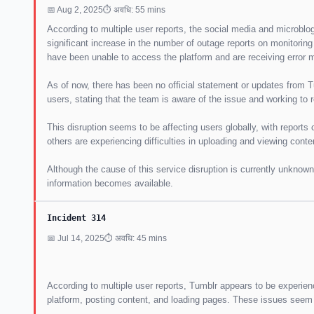
📅 Aug 2, 2025
⏱ अवधि: 55 mins
According to multiple user reports, the social media and microblog
significant increase in the number of outage reports on monitoring 
have been unable to access the platform and are receiving error m
As of now, there has been no official statement or updates from 
users, stating that the team is aware of the issue and working to 
This disruption seems to be affecting users globally, with reports
others are experiencing difficulties in uploading and viewing conte
Although the cause of this service disruption is currently unknown
information becomes available.
Incident 314
📅 Jul 14, 2025
⏱ अवधि: 45 mins
According to multiple user reports, Tumblr appears to be experien
platform, posting content, and loading pages. These issues seem 