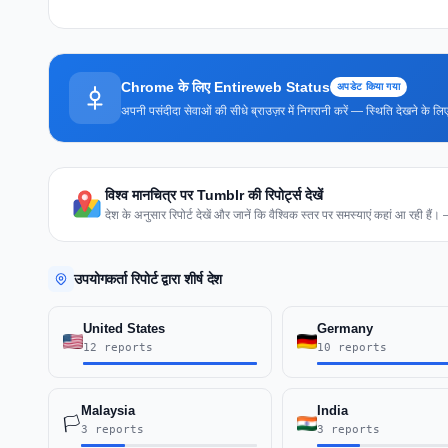
Chrome के लिए Entireweb Status
अपडेट किया गया
अपनी पसंदीदा सेवाओं की सीधे ब्राउज़र में निगरानी करें — स्थिति देखने के
विश्व मानचित्र पर Tumblr की रिपोर्ट्स देखें
देश के अनुसार रिपोर्ट देखें और जानें कि वैश्विक स्तर पर समस्याएं कहां आ रही हैं
उपयोगकर्ता रिपोर्ट द्वारा शीर्ष देश
United States
Germany
12 reports
10 reports
Malaysia
India
🏳️
3 reports
3 reports