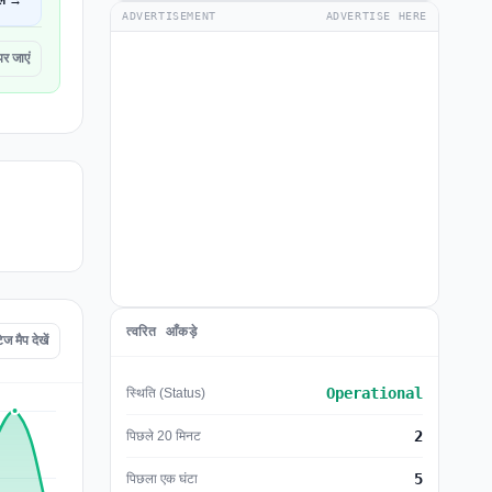
ें →
ADVERTISEMENT
ADVERTISE HERE
र जाएं
त्वरित आँकड़े
मैप देखें
Operational
स्थिति (Status)
2
पिछले 20 मिनट
5
पिछला एक घंटा