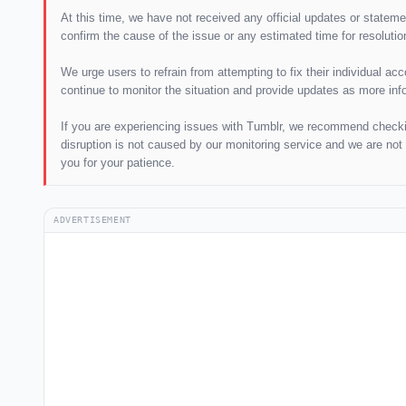
At this time, we have not received any official updates or statem
confirm the cause of the issue or any estimated time for resolutio
We urge users to refrain from attempting to fix their individual ac
continue to monitor the situation and provide updates as more in
If you are experiencing issues with Tumblr, we recommend checking
disruption is not caused by our monitoring service and we are not
you for your patience.
ADVERTISEMENT