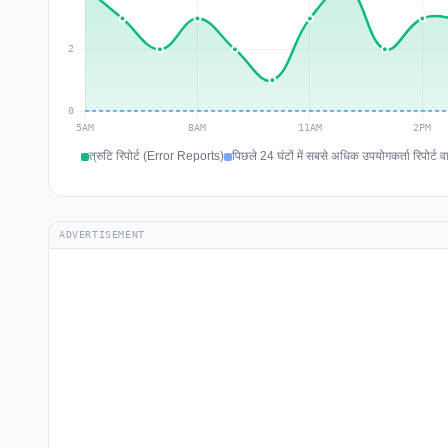
त्रुटि रिपोर्ट (Error Reports)
पिछले 24 घंटों में सबसे अधिक उपयोगकर्ता रिपोर्ट व
ADVERTISEMENT