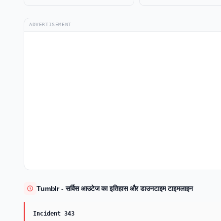
ADVERTISEMENT
Tumblr - सर्विस आउटेज का इतिहास और डाउनटाइम टाइमलाइन
Incident 343