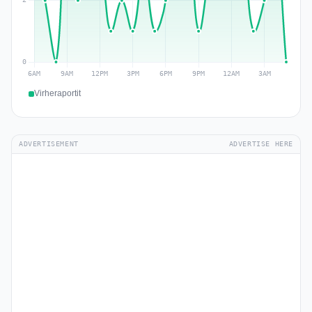
Virheraportit
ADVERTISEMENT
ADVERTISE HERE