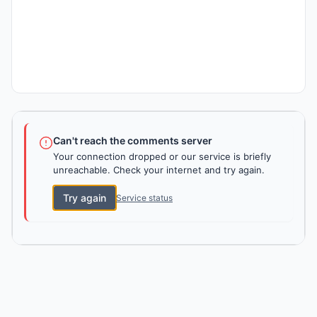
Can't reach the comments server
Your connection dropped or our service is briefly
unreachable. Check your internet and try again.
Try again
Service status