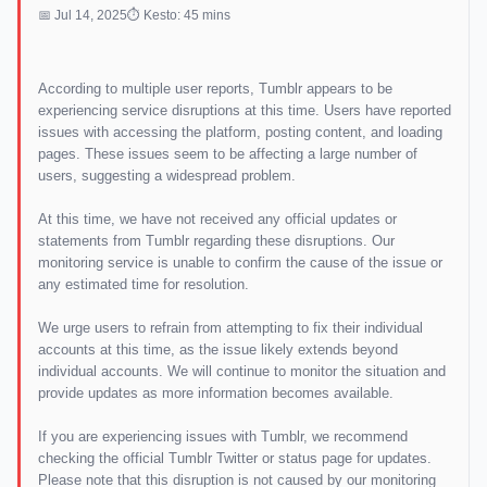
📅 Jul 14, 2025
⏱ Kesto: 45 mins
According to multiple user reports, Tumblr appears to be
experiencing service disruptions at this time. Users have reported
issues with accessing the platform, posting content, and loading
pages. These issues seem to be affecting a large number of
users, suggesting a widespread problem.
At this time, we have not received any official updates or
statements from Tumblr regarding these disruptions. Our
monitoring service is unable to confirm the cause of the issue or
any estimated time for resolution.
We urge users to refrain from attempting to fix their individual
accounts at this time, as the issue likely extends beyond
individual accounts. We will continue to monitor the situation and
provide updates as more information becomes available.
If you are experiencing issues with Tumblr, we recommend
checking the official Tumblr Twitter or status page for updates.
Please note that this disruption is not caused by our monitoring