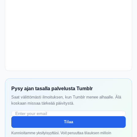
Pysy ajan tasalla palvelusta Tumblr
Saat välittömästi ilmoituksen, kun Tumblr menee alhaalle. Älä
koskaan missaa tärkeää päivitystä.
Tilaa
Kunnioitamme yksityisyyttäsi. Voit peruuttaa tilauksen milloin