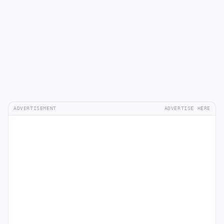
ADVERTISEMENT
ADVERTISE HERE