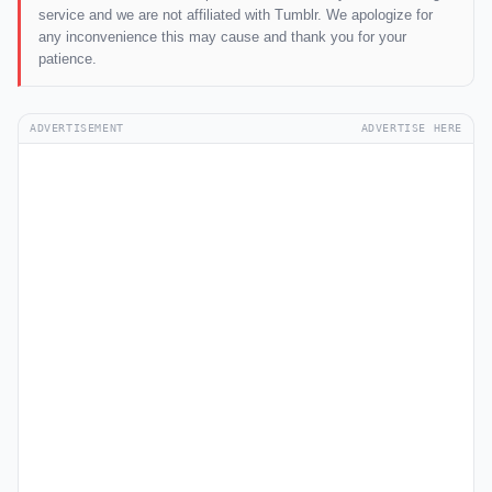
service and we are not affiliated with Tumblr. We apologize for
any inconvenience this may cause and thank you for your
patience.
ADVERTISEMENT
ADVERTISE HERE