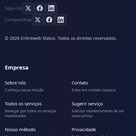
Siga-nos
Compartilhar
© 2026 Entireweb Status. Todos os direitos reservados.
Empresa
Sobre nós
Contato
Conheça nossa missão
Entre em contato conosco
Todos os serviços
Sugerir serviço
Navegar por todos os serviços
Solicitar monitoramento de um
monitorados
novo serviço
Nosso método
Privacidade