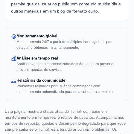
permite que os usuários publiquem conteúdo multimídia e
outros materiais em um blog de formato curto.
Monitoramento global
Monitoramento 24/7 a partir de múltiplos locais globais para
detectar problemas instantaneamente.
Análise em tempo real
Análise avançada e aprendizado de máquina para prever e
prevenir quedas do serviço.
Relatórios da comunidade
Problemas relatados por usuários combinados com
monitoramento automatizado para uma cobertura completa.
Esta página mostra o status atual do Tumblr com base em
monitoramento em tempo real e relatos de usuários. Acompanhamos
tempos de resposta, quedas e desempenho degradado para que você
sempre saiba se o Tumblr está fora do ar ou com problemas. Os