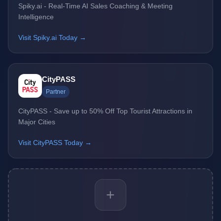
Spiky.ai - Real-Time AI Sales Coaching & Meeting
Intelligence
Visit Spiky.ai Today →
CityPASS
Partner
CityPASS - Save up to 50% Off Top Tourist Attractions in
Major Cities
Visit CityPASS Today →
+