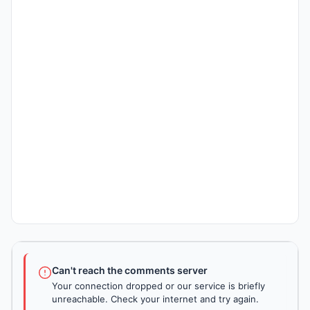
Can't reach the comments server
Your connection dropped or our service is briefly
unreachable. Check your internet and try again.