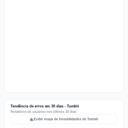
Tendência de erros em 30 dias - Tumblr
Relatórios de usuários nos últimos 30 dias
Exibir mapa de instabilidades do Tumblr