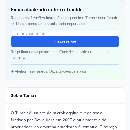
Fique atualizado sobre o Tumblr
Receba notificações instantâneas quando o Tumblr ficar fora do
ar. Nunca perca uma atualização importante.
Inscrever-se
Respeitamos sua privacidade. Cancele a inscrição a qualquer
momento.
🔔 Alertas instantâneos
✅ Atualizações de status
Sobre Tumblr
O Tumblr é um site de microblogging e rede social
fundado por David Karp em 2007 e atualmente é de
propriedade da empresa americana Automattic. O serviço