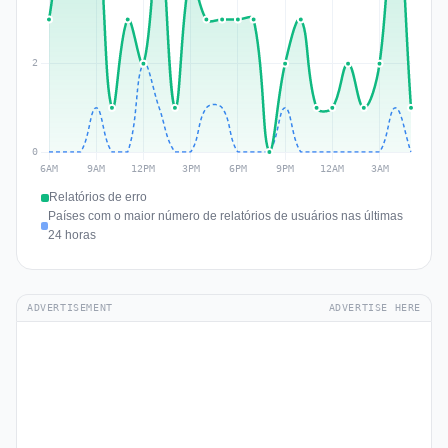
Relatórios de erro
Países com o maior número de relatórios de usuários nas últimas
24 horas
ADVERTISEMENT
ADVERTISE HERE