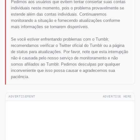
Pedimos aos usuários que evitem tentar consertar suas contas
individuais neste momento, pois o problema provavelmente se
estende além das contas individuais. Continuaremos
monitorando a situação e fornecendo atualizações conforme
mais informações se tornarem disponíveis.
Se você estiver enfrentando problemas com o Tumblr,
recomendamos verificar o Twitter oficial do Tumblr ou a página
de status para atualizações. Por favor, note que esta interrupção
não é causada pelo nosso serviço de monitoramento e não
somos afiliados ao Tumblr. Pedimos desculpas por qualquer
inconveniente que isso possa causar e agradecemos sua
paciência.
ADVERTISEMENT
ADVERTISE HERE