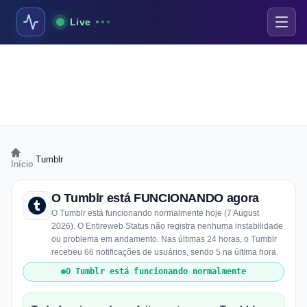
Live
›
Tumblr
Início
O Tumblr está FUNCIONANDO agora
O Tumblr está funcionando normalmente hoje (7 August
2026). O Entireweb Status não registra nenhuma instabilidade
ou problema em andamento. Nas últimas 24 horas, o Tumblr
recebeu 66 notificações de usuários, sendo 5 na última hora.
O Tumblr está funcionando normalmente