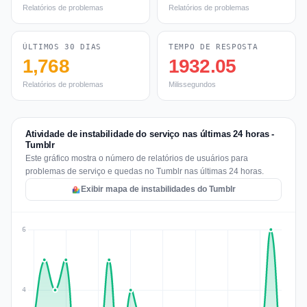
Relatórios de problemas
Relatórios de problemas
ÚLTIMOS 30 DIAS
TEMPO DE RESPOSTA
1,768
1932.05
Relatórios de problemas
Milissegundos
Atividade de instabilidade do serviço nas últimas 24 horas -
Tumblr
Este gráfico mostra o número de relatórios de usuários para
problemas de serviço e quedas no Tumblr nas últimas 24 horas.
Exibir mapa de instabilidades do Tumblr