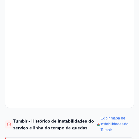
Exibir mapa de
Tumblr - Histórico de instabilidades do
instabilidades do
serviço e linha do tempo de quedas
Tumblr