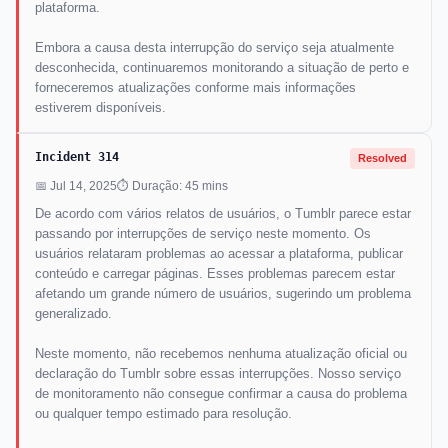
plataforma.
Embora a causa desta interrupção do serviço seja atualmente
desconhecida, continuaremos monitorando a situação de perto e
forneceremos atualizações conforme mais informações
estiverem disponíveis.
Incident 314
Resolved
📅 Jul 14, 2025
⏱ Duração: 45 mins
De acordo com vários relatos de usuários, o Tumblr parece estar
passando por interrupções de serviço neste momento. Os
usuários relataram problemas ao acessar a plataforma, publicar
conteúdo e carregar páginas. Esses problemas parecem estar
afetando um grande número de usuários, sugerindo um problema
generalizado.
Neste momento, não recebemos nenhuma atualização oficial ou
declaração do Tumblr sobre essas interrupções. Nosso serviço
de monitoramento não consegue confirmar a causa do problema
ou qualquer tempo estimado para resolução.