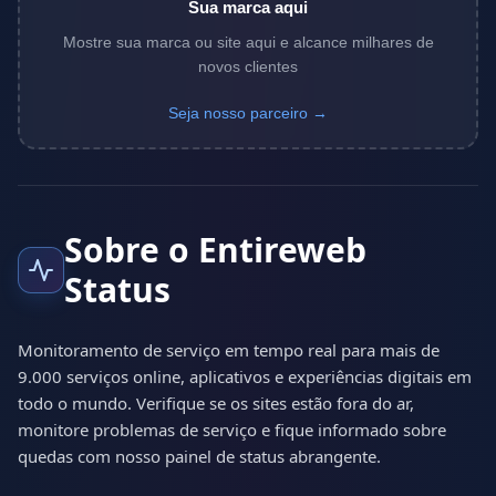
Sua marca aqui
Mostre sua marca ou site aqui e alcance milhares de
novos clientes
Seja nosso parceiro →
Sobre o Entireweb
Status
Monitoramento de serviço em tempo real para mais de
9.000 serviços online, aplicativos e experiências digitais em
todo o mundo. Verifique se os sites estão fora do ar,
monitore problemas de serviço e fique informado sobre
quedas com nosso painel de status abrangente.