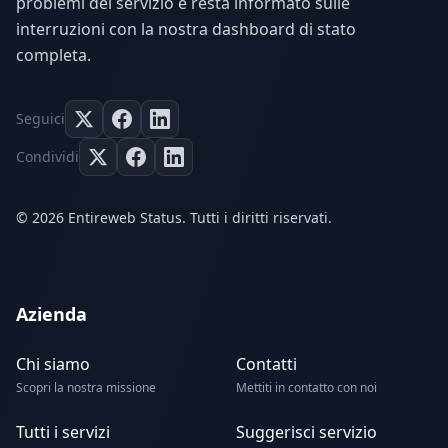
problemi del servizio e resta informato sulle
interruzioni con la nostra dashboard di stato
completa.
Seguici
Condividi
© 2026 Entireweb Status. Tutti i diritti riservati.
Azienda
Chi siamo
Contatti
Scopri la nostra missione
Mettiti in contatto con noi
Tutti i servizi
Suggerisci servizio