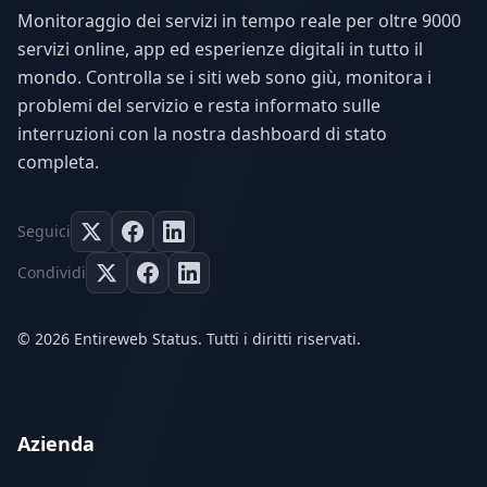
Monitoraggio dei servizi in tempo reale per oltre 9000
servizi online, app ed esperienze digitali in tutto il
mondo. Controlla se i siti web sono giù, monitora i
problemi del servizio e resta informato sulle
interruzioni con la nostra dashboard di stato
completa.
Seguici
Condividi
© 2026 Entireweb Status. Tutti i diritti riservati.
Azienda