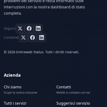
problemi del servizio e resta informato sulle
interruzioni con la nostra dashboard di stato
completa.
Seguici
Condividi
© 2026 Entireweb Status. Tutti i diritti riservati.
Azienda
Chi siamo
Contatti
Scopri la nostra missione
Mettiti in contatto con noi
Tutti i servizi
Suggerisci servizio