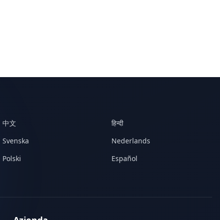
中文
हिन्दी
Svenska
Nederlands
Polski
Español