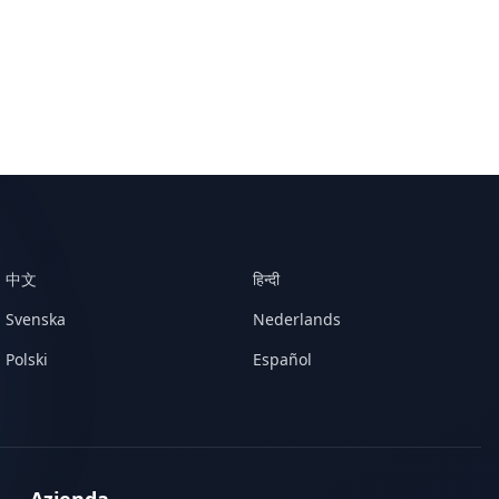
中文
हिन्दी
Svenska
Nederlands
Polski
Español