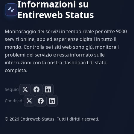
Informazioni su
Entireweb Status
Monitoraggio dei servizi in tempo reale per oltre 9000
servizi online, app ed esperienze digitali in tutto il
mondo. Controlla se i siti web sono giù, monitora i
problemi del servizio e resta informato sulle
interruzioni con la nostra dashboard di stato
completa.
Seguici
Condividi
© 2026 Entireweb Status. Tutti i diritti riservati.