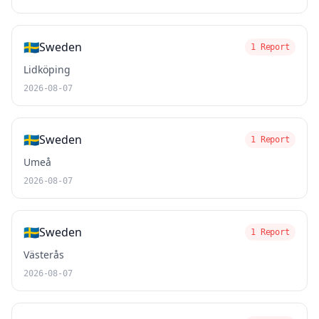
🇸🇪
Sweden
1 Report
Lidköping
2026-08-07
🇸🇪
Sweden
1 Report
Umeå
2026-08-07
🇸🇪
Sweden
1 Report
Västerås
2026-08-07