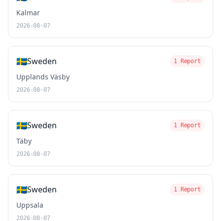
Kalmar
2026-08-07
🇸🇪
Sweden
1 Report
Upplands Väsby
2026-08-07
🇸🇪
Sweden
1 Report
Täby
2026-08-07
🇸🇪
Sweden
1 Report
Uppsala
2026-08-07