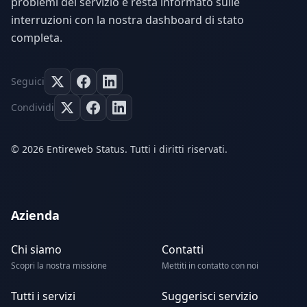
problemi del servizio e resta informato sulle
interruzioni con la nostra dashboard di stato
completa.
Seguici
Condividi
© 2026 Entireweb Status. Tutti i diritti riservati.
Azienda
Chi siamo
Contatti
Scopri la nostra missione
Mettiti in contatto con noi
Tutti i servizi
Suggerisci servizio