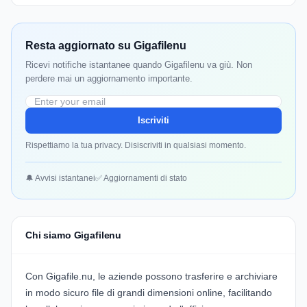
Resta aggiornato su Gigafilenu
Ricevi notifiche istantanee quando Gigafilenu va giù. Non
perdere mai un aggiornamento importante.
Iscriviti
Rispettiamo la tua privacy. Disiscriviti in qualsiasi momento.
🔔 Avvisi istantanei
✅ Aggiornamenti di stato
Chi siamo Gigafilenu
Con
Gigafile.nu
, le aziende possono trasferire e archiviare
in modo sicuro file di grandi dimensioni online, facilitando