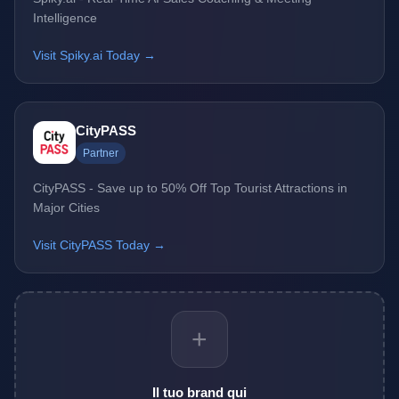
Intelligence
Visit Spiky.ai Today →
CityPASS
Partner
CityPASS - Save up to 50% Off Top Tourist Attractions in
Major Cities
Visit CityPASS Today →
+
Il tuo brand qui