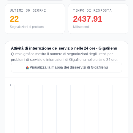
ULTIMI 30 GIORNI
TEMPO DI RISPOSTA
22
2437.91
Segnalazioni di problemi
Millisecondi
Attività di interruzione del servizio nelle 24 ore - Gigafilenu
Questo grafico mostra il numero di segnalazioni degli utenti per
problemi di servizio e interruzioni di Gigafilenu nelle ultime 24 ore.
Visualizza la mappa dei disservizi di Gigafilenu