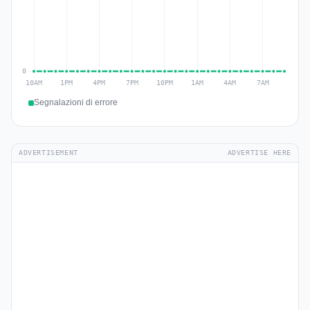
Segnalazioni di errore
ADVERTISEMENT
ADVERTISE HERE