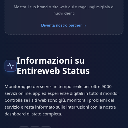
Mostra il tuo brand o sito web qui e raggiungi migliaia di
nuovi clienti
Diventa nostro partner →
Informazioni su
Entireweb Status
Monitoraggio dei servizi in tempo reale per oltre 9000
servizi online, app ed esperienze digitali in tutto il mondo.
Controlla se i siti web sono giù, monitora i problemi del
servizio e resta informato sulle interruzioni con la nostra
dashboard di stato completa.