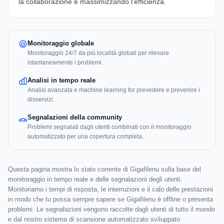
la collaborazione e massimizzando l'efficienza.
Monitoraggio globale
Monitoraggio 24/7 da più località globali per rilevare
istantaneamente i problemi.
Analisi in tempo reale
Analisi avanzata e machine learning for prevedere e prevenire i
disservizi.
Segnalazioni della community
Problemi segnalati dagli utenti combinati con il monitoraggio
automatizzato per una copertura completa.
Questa pagina mostra lo stato corrente di Gigafilenu sulla base del
monitoraggio in tempo reale e delle segnalazioni degli utenti.
Monitoriamo i tempi di risposta, le interruzioni e il calo delle prestazioni
in modo che tu possa sempre sapere se Gigafilenu è offline o presenta
problemi. Le segnalazioni vengono raccolte dagli utenti di tutto il mondo
e dal nostro sistema di scansione automatizzato sviluppato