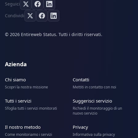
Seguici
Condividi
© 2026 Entireweb Status. Tutti i diritti riservati.
Azienda
Chi siamo
Contatti
Scopri la nostra missione
Mettiti in contatto con noi
Tutti i servizi
Suggerisci servizio
Sfoglia tutti i servizi monitorati
Richiedi il monitoraggio di un
nuovo servizio
Il nostro metodo
Privacy
Come monitoriamo i servizi
Informativa sulla privacy