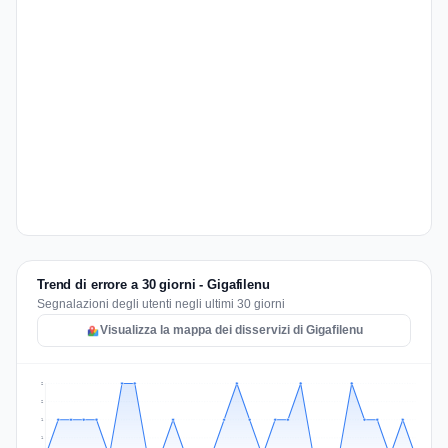
Trend di errore a 30 giorni - Gigafilenu
Segnalazioni degli utenti negli ultimi 30 giorni
Visualizza la mappa dei disservizi di Gigafilenu
2
2
1
1