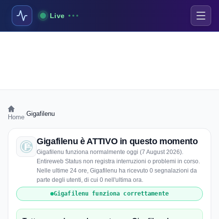
Live
›
Gigafilenu
Home
Gigafilenu è ATTIVO in questo momento
Gigafilenu funziona normalmente oggi (7 August 2026).
Entireweb Status non registra interruzioni o problemi in corso.
Nelle ultime 24 ore, Gigafilenu ha ricevuto 0 segnalazioni da
parte degli utenti, di cui 0 nell'ultima ora.
Gigafilenu funziona correttamente