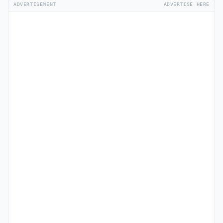
ADVERTISEMENT
ADVERTISE HERE