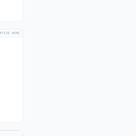
RTISE HERE