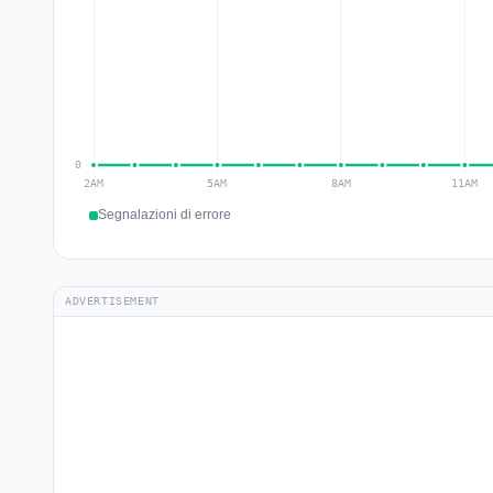
Segnalazioni di errore
ADVERTISEMENT