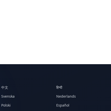
中文
हिन्दी
Svenska
Nederlands
Polski
Español