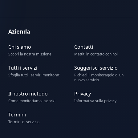
Azienda
Chi siamo
Contatti
Scopri la nostra missione
Mettiti in contatto con noi
Tutti i servizi
Suggerisci servizio
Sfoglia tutti i servizi monitorati
Richiedi il monitoraggio di un
nuovo servizio
Il nostro metodo
Privacy
Come monitoriamo i servizi
Informativa sulla privacy
Termini
Termini di servizio