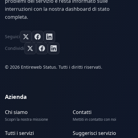
problemi del servizio e resta informato sulle
interruzioni con la nostra dashboard di stato
completa.
Seguici
Condividi
© 2026 Entireweb Status. Tutti i diritti riservati.
Azienda
Chi siamo
Contatti
Scopri la nostra missione
Mettiti in contatto con noi
Tutti i servizi
Suggerisci servizio