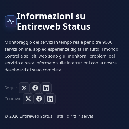
Informazioni su
Entireweb Status
Monitoraggio dei servizi in tempo reale per oltre 9000
servizi online, app ed esperienze digitali in tutto il mondo.
Controlla se i siti web sono giù, monitora i problemi del
servizio e resta informato sulle interruzioni con la nostra
dashboard di stato completa.
Seguici
Condividi
© 2026 Entireweb Status. Tutti i diritti riservati.