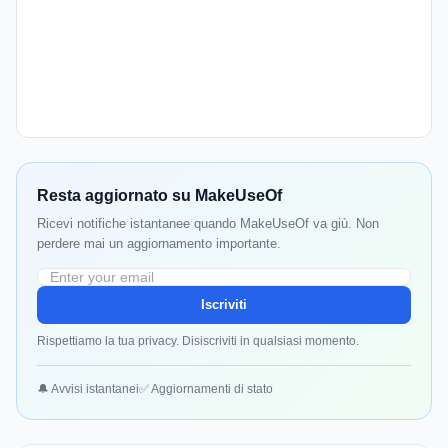
Resta aggiornato su MakeUseOf
Ricevi notifiche istantanee quando MakeUseOf va giù. Non
perdere mai un aggiornamento importante.
Iscriviti
Rispettiamo la tua privacy. Disiscriviti in qualsiasi momento.
🔔 Avvisi istantanei
✅ Aggiornamenti di stato