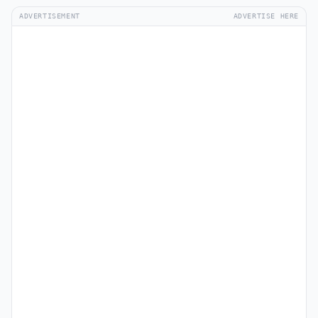
ADVERTISEMENT
ADVERTISE HERE