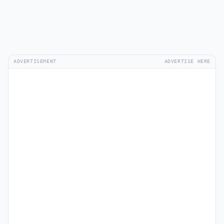
ADVERTISEMENT
ADVERTISE HERE