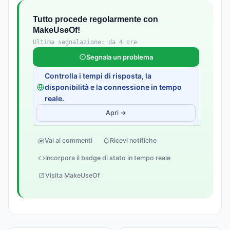
Tutto procede regolarmente con
MakeUseOf!
Ultima segnalazione: da 4 ore
Segnala un problema
Controlla i tempi di risposta, la
disponibilità e la connessione in tempo
reale.
Apri →
Vai ai commenti
Ricevi notifiche
Incorpora il badge di stato in tempo reale
Visita MakeUseOf