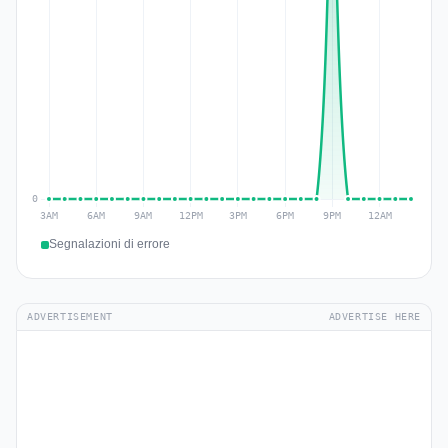
Segnalazioni di errore
ADVERTISEMENT
ADVERTISE HERE