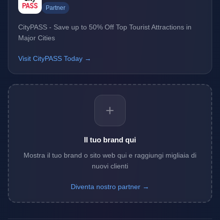
Partner
CityPASS - Save up to 50% Off Top Tourist Attractions in
Major Cities
Visit CityPASS Today →
+
Il tuo brand qui
Mostra il tuo brand o sito web qui e raggiungi migliaia di
nuovi clienti
Diventa nostro partner →