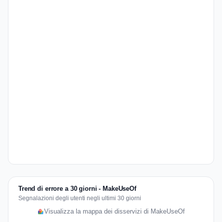
Trend di errore a 30 giorni - MakeUseOf
Segnalazioni degli utenti negli ultimi 30 giorni
Visualizza la mappa dei disservizi di MakeUseOf