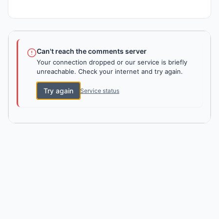
Can't reach the comments server
Your connection dropped or our service is briefly
unreachable. Check your internet and try again.
Try again
Service status