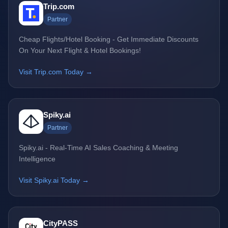
Trip.com
Partner
Cheap Flights/Hotel Booking - Get Immediate Discounts
On Your Next Flight & Hotel Bookings!
Visit Trip.com Today →
Spiky.ai
Partner
Spiky.ai - Real-Time AI Sales Coaching & Meeting
Intelligence
Visit Spiky.ai Today →
CityPASS