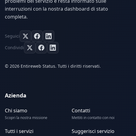
problemi del servizio e resta informato sulle
interruzioni con la nostra dashboard di stato
completa.
Seguici
Condividi
© 2026 Entireweb Status. Tutti i diritti riservati.
Azienda
Chi siamo
Contatti
Scopri la nostra missione
Mettiti in contatto con noi
Tutti i servizi
Suggerisci servizio