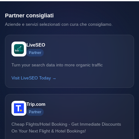
Partner consigliati
Aziende e servizi selezionati con cura che consigliamo.
LiveSEO
Partner
Turn your search data into more organic traffic
Visit LiveSEO Today →
Trip.com
Partner
Cheap Flights/Hotel Booking - Get Immediate Discounts
On Your Next Flight & Hotel Bookings!