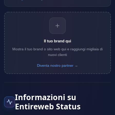
+
Il tuo brand qui
Mostra il tuo brand o sito web qui e raggiungi migliaia di
nuovi clienti
Diventa nostro partner →
Informazioni su
Entireweb Status