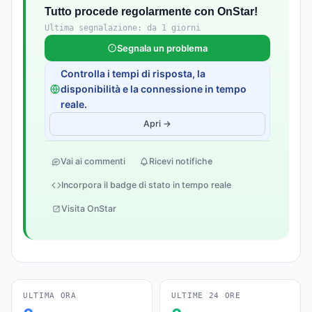
Tutto procede regolarmente con OnStar!
Ultima segnalazione: da 1 giorni
Segnala un problema
Controlla i tempi di risposta, la
disponibilità e la connessione in tempo
reale.
Apri →
Vai ai commenti
Ricevi notifiche
Incorpora il badge di stato in tempo reale
Visita OnStar
ULTIMA ORA
ULTIME 24 ORE