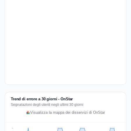
Trend di errore a 30 giorni - OnStar
Segnalazioni degli utenti negli ultimi 30 giorni
Visualizza la mappa dei disservizi di OnStar
2