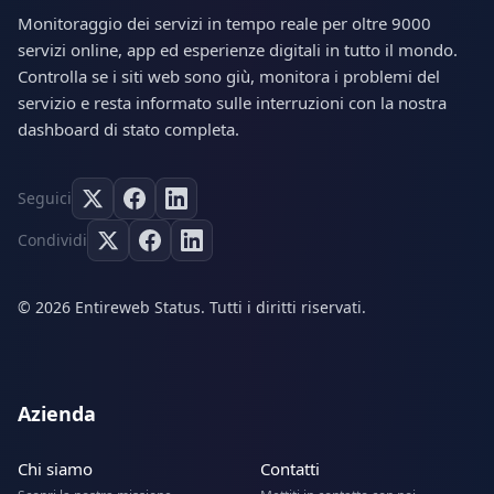
Monitoraggio dei servizi in tempo reale per oltre 9000
servizi online, app ed esperienze digitali in tutto il mondo.
Controlla se i siti web sono giù, monitora i problemi del
servizio e resta informato sulle interruzioni con la nostra
dashboard di stato completa.
Seguici
Condividi
© 2026 Entireweb Status. Tutti i diritti riservati.
Azienda
Chi siamo
Contatti