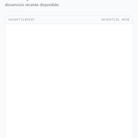
disservizio recente disponibile.
ADVERTISEMENT
ADVERTISE HERE