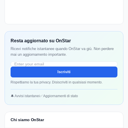
Resta aggiornato su OnStar
Ricevi notifiche istantanee quando OnStar va giù. Non perdere
mai un aggiornamento importante.
Iscriviti
Rispettiamo la tua privacy. Disiscriviti in qualsiasi momento.
🔔 Avvisi istantanei
✅ Aggiornamenti di stato
Chi siamo OnStar