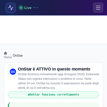
Live
›
OnStar
Home
OnStar è ATTIVO in questo momento
OnStar funziona normalmente oggi (9 August 2026). Entireweb
Status non registra interruzioni o problemi in corso. Nelle
ultime 24 ore, OnStar ha ricevuto 0 segnalazioni da parte degli
utenti, di cui 0 nell'ultima ora.
OnStar funziona correttamente