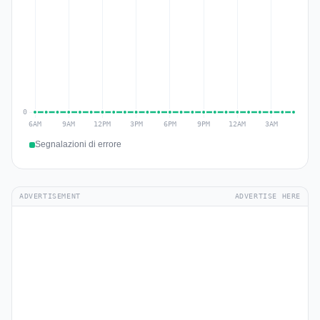
Segnalazioni di errore
ADVERTISEMENT
ADVERTISE HERE