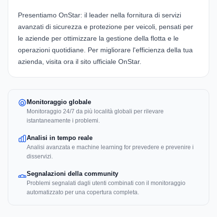
Presentiamo
OnStar
: il leader nella fornitura di servizi
avanzati di sicurezza e protezione per veicoli, pensati per
le aziende per ottimizzare la gestione della flotta e le
operazioni quotidiane. Per migliorare l'efficienza della tua
azienda, visita ora il sito ufficiale
OnStar
.
Monitoraggio globale
Monitoraggio 24/7 da più località globali per rilevare
istantaneamente i problemi.
Analisi in tempo reale
Analisi avanzata e machine learning for prevedere e prevenire i
disservizi.
Segnalazioni della community
Problemi segnalati dagli utenti combinati con il monitoraggio
automatizzato per una copertura completa.