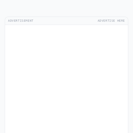
ADVERTISEMENT
ADVERTISE HERE