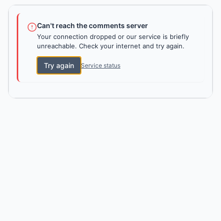
Can't reach the comments server
Your connection dropped or our service is briefly
unreachable. Check your internet and try again.
Try again
Service status