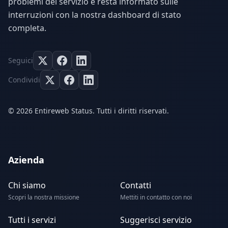
problemi del servizio e resta informato sulle
interruzioni con la nostra dashboard di stato
completa.
Seguici
Condividi
© 2026 Entireweb Status. Tutti i diritti riservati.
Azienda
Chi siamo
Contatti
Scopri la nostra missione
Mettiti in contatto con noi
Tutti i servizi
Suggerisci servizio