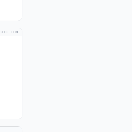
RTISE HERE