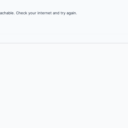
achable. Check your internet and try again.