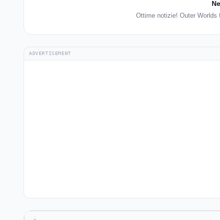
Ne
Ottime notizie! Outer Worlds 
ADVERTISEMENT