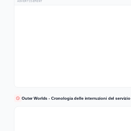
ADVERTISEMENT
Outer Worlds - Cronologia delle interruzioni del servizio 