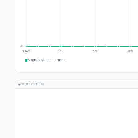
Segnalazioni di errore
ADVERTISEMENT