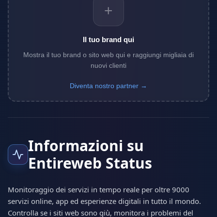
+
Il tuo brand qui
Mostra il tuo brand o sito web qui e raggiungi migliaia di
nuovi clienti
Diventa nostro partner →
Informazioni su
Entireweb Status
Monitoraggio dei servizi in tempo reale per oltre 9000
servizi online, app ed esperienze digitali in tutto il mondo.
Controlla se i siti web sono giù, monitora i problemi del