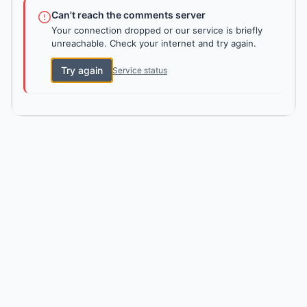
Can't reach the comments server
Your connection dropped or our service is briefly
unreachable. Check your internet and try again.
Try again
Service status