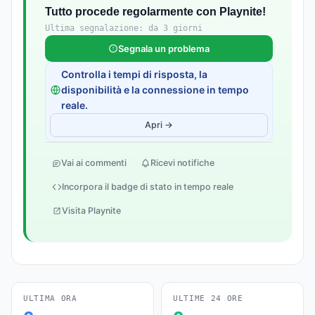
Tutto procede regolarmente con Playnite!
Ultima segnalazione: da 3 giorni
Segnala un problema
Controlla i tempi di risposta, la
disponibilità e la connessione in tempo
reale.
Apri →
Vai ai commenti
Ricevi notifiche
Incorpora il badge di stato in tempo reale
Visita Playnite
ULTIMA ORA
ULTIME 24 ORE