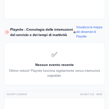
Visualizza la mappa
Playnite - Cronologia delle interruzioni
dei disservizi di
del servizio e dei tempi di inattività
Playnite
✅
Nessun evento recente
Ottime notizie! Playnite funziona regolarmente senza interruzioni
segnalate.
ADVERTISEMENT
ADVERTISE HERE