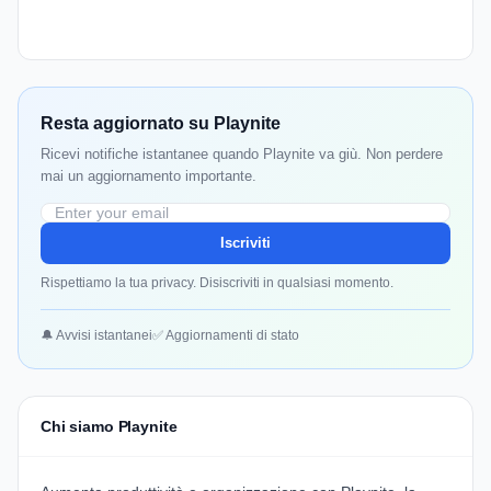
Resta aggiornato su Playnite
Ricevi notifiche istantanee quando Playnite va giù. Non perdere
mai un aggiornamento importante.
Iscriviti
Rispettiamo la tua privacy. Disiscriviti in qualsiasi momento.
🔔 Avvisi istantanei
✅ Aggiornamenti di stato
Chi siamo Playnite