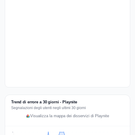
Trend di errore a 30 giorni - Playnite
Segnalazioni degli utenti negli ultimi 30 giorni
Visualizza la mappa dei disservizi di Playnite
2