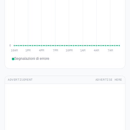
Segnalazioni di errore
ADVERTISEMENT
ADVERTISE HERE