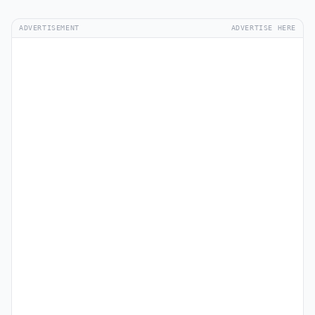
ADVERTISEMENT
ADVERTISE HERE