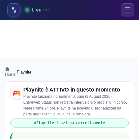
Live
›
Playnite
Home
Playnite è ATTIVO in questo momento
Playnite funziona normalmente oggi (9 August 2026).
Entireweb Status non registra interruzioni o problemi in corso.
Nelle ultime 24 ore, Playnite ha ricevuto 0 segnalazioni da
parte degli utenti, di cui 0 nell'ultima ora.
Playnite funziona correttamente