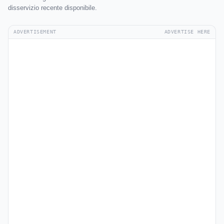
disservizio recente disponibile.
ADVERTISEMENT
ADVERTISE HERE