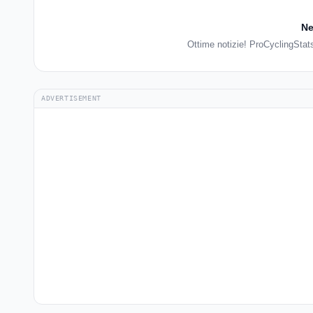
Ne
Ottime notizie! ProCyclingStat
ADVERTISEMENT