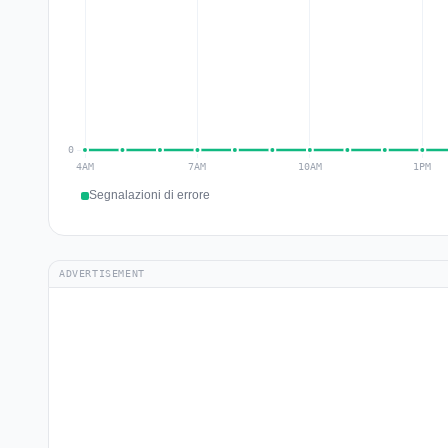
Segnalazioni di errore
ADVERTISEMENT