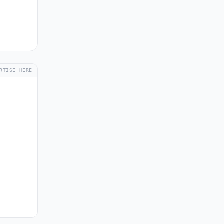
RTISE HERE