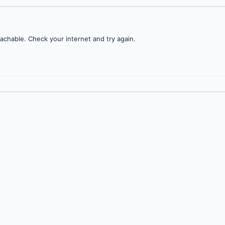
achable. Check your internet and try again.