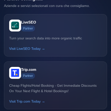
Aziende e servizi selezionati con cura che consigliamo.
LiveSEO
Partner
Turn your search data into more organic traffic
Visit LiveSEO Today →
Trip.com
Partner
Cheap Flights/Hotel Booking - Get Immediate Discounts
On Your Next Flight & Hotel Bookings!
Visit Trip.com Today →