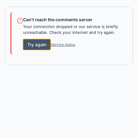
Can't reach the comments server
Your connection dropped or our service is briefly
unreachable. Check your internet and try again.
Try again
Service status