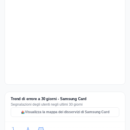
Trend di errore a 30 giorni - Samsung Card
Segnalazioni degli utenti negli ultimi 30 giorni
Visualizza la mappa dei disservizi di Samsung Card
2