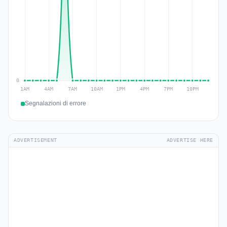
Segnalazioni di errore
ADVERTISEMENT
ADVERTISE HERE