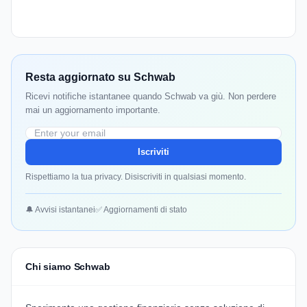
Resta aggiornato su Schwab
Ricevi notifiche istantanee quando Schwab va giù. Non perdere
mai un aggiornamento importante.
Iscriviti
Rispettiamo la tua privacy. Disiscriviti in qualsiasi momento.
🔔 Avvisi istantanei
✅ Aggiornamenti di stato
Chi siamo Schwab