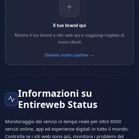
+
Il tuo brand qui
Mostra il tuo brand o sito web qui e raggiungi migliaia di
nuovi clienti
Diventa nostro partner →
Informazioni su
Entireweb Status
Monitoraggio dei servizi in tempo reale per oltre 9000
servizi online, app ed esperienze digitali in tutto il mondo.
Controlla se i siti web sono giù, monitora i problemi del