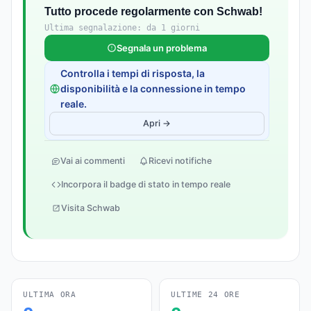
Tutto procede regolarmente con Schwab!
Ultima segnalazione: da 1 giorni
Segnala un problema
Controlla i tempi di risposta, la
disponibilità e la connessione in tempo
reale.
Apri →
Vai ai commenti
Ricevi notifiche
Incorpora il badge di stato in tempo reale
Visita Schwab
ULTIMA ORA
ULTIME 24 ORE