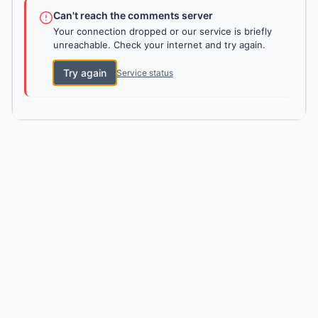
Can't reach the comments server
Your connection dropped or our service is briefly
unreachable. Check your internet and try again.
Try again
Service status