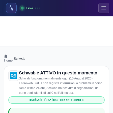
Live
›
Schwab
Home
Schwab è ATTIVO in questo momento
Schwab funziona normalmente oggi (10 August 2026).
Entireweb Status non registra interruzioni o problemi in corso.
Nelle ultime 24 ore, Schwab ha ricevuto 0 segnalazioni da
parte degli utenti, di cui 0 nell'ultima ora.
Schwab funziona correttamente