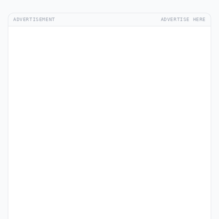
ADVERTISEMENT
ADVERTISE HERE