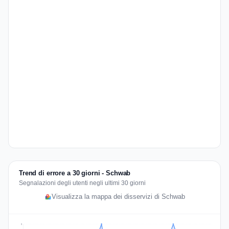
Trend di errore a 30 giorni - Schwab
Segnalazioni degli utenti negli ultimi 30 giorni
Visualizza la mappa dei disservizi di Schwab
2