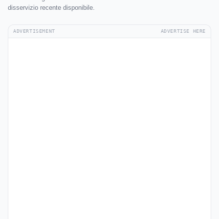
disservizio recente disponibile.
ADVERTISEMENT
ADVERTISE HERE