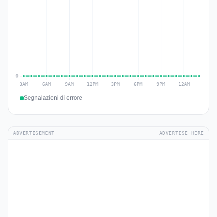
Segnalazioni di errore
ADVERTISEMENT
ADVERTISE HERE