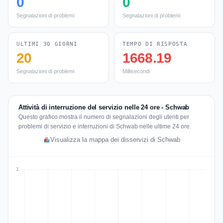
0
0
Segnalazioni di problemi
Segnalazioni di problemi
ULTIMI 30 GIORNI
TEMPO DI RISPOSTA
20
1668.19
Segnalazioni di problemi
Millisecondi
Attività di interruzione del servizio nelle 24 ore - Schwab
Questo grafico mostra il numero di segnalazioni degli utenti per
problemi di servizio e interruzioni di Schwab nelle ultime 24 ore.
Visualizza la mappa dei disservizi di Schwab