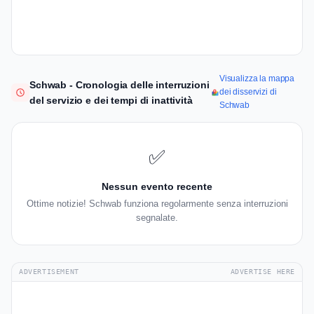
Visualizza la mappa
Schwab - Cronologia delle interruzioni
dei disservizi di
del servizio e dei tempi di inattività
Schwab
✅
Nessun evento recente
Ottime notizie! Schwab funziona regolarmente senza interruzioni
segnalate.
ADVERTISEMENT
ADVERTISE HERE