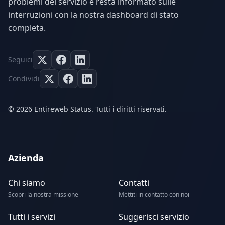
problemi del servizio e resta informato sulle
interruzioni con la nostra dashboard di stato
completa.
Seguici
Condividi
© 2026 Entireweb Status. Tutti i diritti riservati.
Azienda
Chi siamo
Contatti
Scopri la nostra missione
Mettiti in contatto con noi
Tutti i servizi
Suggerisci servizio