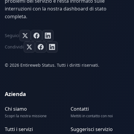
problemi del servizio e resta informato sulle
interruzioni con la nostra dashboard di stato
completa.
Seguici
Condividi
© 2026 Entireweb Status. Tutti i diritti riservati.
Azienda
Chi siamo
Contatti
Scopri la nostra missione
Mettiti in contatto con noi
Tutti i servizi
Suggerisci servizio