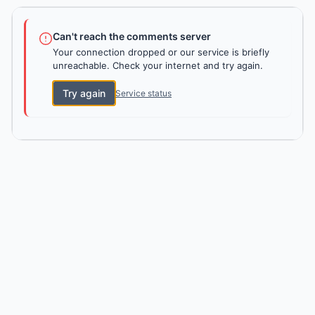
Can't reach the comments server
Your connection dropped or our service is briefly
unreachable. Check your internet and try again.
Try again
Service status