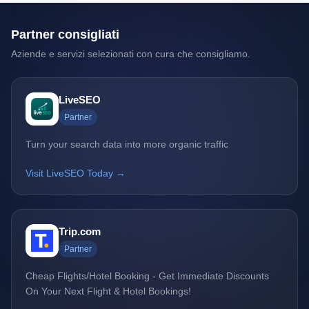
Partner consigliati
Aziende e servizi selezionati con cura che consigliamo.
LiveSEO
Partner
Turn your search data into more organic traffic
Visit LiveSEO Today →
Trip.com
Partner
Cheap Flights/Hotel Booking - Get Immediate Discounts
On Your Next Flight & Hotel Bookings!