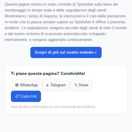
Questa pagina mostra lo stato corrente di Sportsbet sulla base del
monitoraggio in tempo reale e delle segnalazioni degli utenti.
Monitoriamo i tempi di risposta, le interruzioni e il calo delle prestazioni
in modo che tu possa sempre sapere se Sportsbet è offline o presenta
problemi. Le segnalazioni vengono raccolte dagli utenti di tutto il mondo
e dal nostro sistema di scansione automatizzato sviluppato
internamente, e vengono aggiornate continuamente.
Scopri di più sul nostro metodo
Ti piace questa pagina? Condividila!
🟢 WhatsApp
✈️ Telegram
𝕏 Share
📋 Copia link
Aiuta gli altri a confermare se sono interessati dal problema.