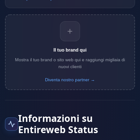
+
Il tuo brand qui
Mostra il tuo brand o sito web qui e raggiungi migliaia di
nuovi clienti
Diventa nostro partner →
Informazioni su
Entireweb Status