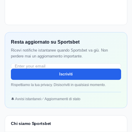
Resta aggiornato su Sportsbet
Ricevi notifiche istantanee quando Sportsbet va giù. Non
perdere mai un aggiornamento importante.
Iscriviti
Rispettiamo la tua privacy. Disiscriviti in qualsiasi momento.
🔔 Avvisi istantanei
✅ Aggiornamenti di stato
Chi siamo Sportsbet