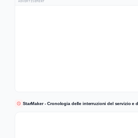
ADVERTISEMENT
StarMaker - Cronologia delle interruzioni del servizio e de