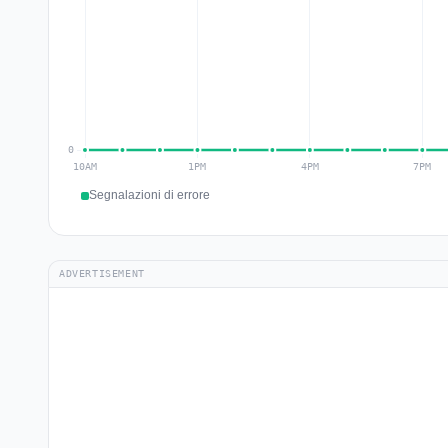
Segnalazioni di errore
ADVERTISEMENT