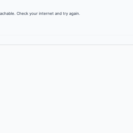
achable. Check your internet and try again.