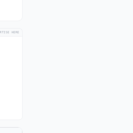
RTISE HERE