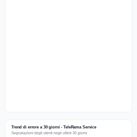
Trend di errore a 30 giorni - TeleRama Service
Segnalazioni degli utenti negli ultimi 30 giorni