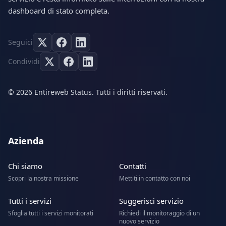
dashboard di stato completa.
Seguici
Condividi
© 2026 Entireweb Status. Tutti i diritti riservati.
Azienda
Chi siamo
Contatti
Scopri la nostra missione
Mettiti in contatto con noi
Tutti i servizi
Suggerisci servizio
Sfoglia tutti i servizi monitorati
Richiedi il monitoraggio di un
nuovo servizio