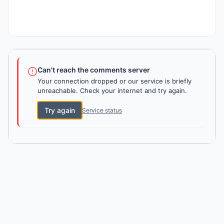
Can't reach the comments server
Your connection dropped or our service is briefly
unreachable. Check your internet and try again.
Try again
Service status