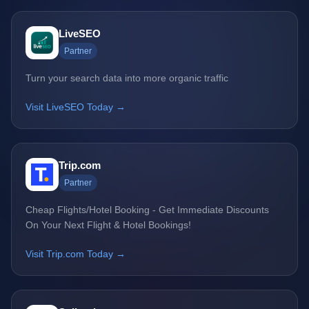
LiveSEO
Partner
Turn your search data into more organic traffic
Visit LiveSEO Today →
Trip.com
Partner
Cheap Flights/Hotel Booking - Get Immediate Discounts
On Your Next Flight & Hotel Bookings!
Visit Trip.com Today →