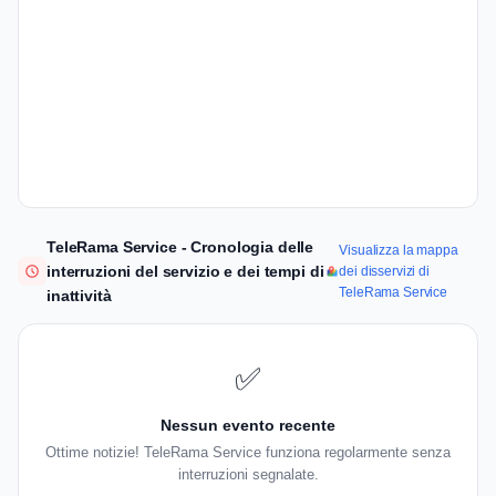
TeleRama Service - Cronologia delle
Visualizza la mappa
interruzioni del servizio e dei tempi di
dei disservizi di
TeleRama Service
inattività
✅
Nessun evento recente
Ottime notizie! TeleRama Service funziona regolarmente senza
interruzioni segnalate.