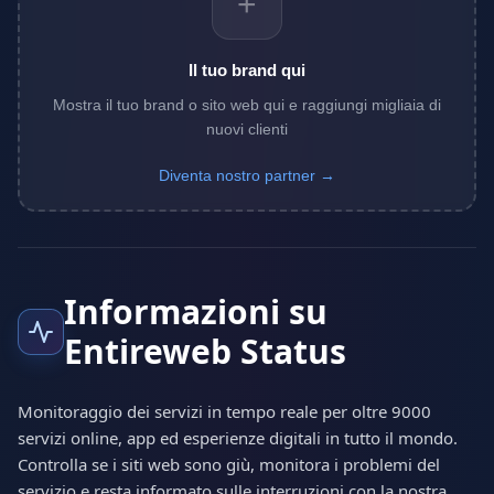
+
Il tuo brand qui
Mostra il tuo brand o sito web qui e raggiungi migliaia di
nuovi clienti
Diventa nostro partner →
Informazioni su
Entireweb Status
Monitoraggio dei servizi in tempo reale per oltre 9000
servizi online, app ed esperienze digitali in tutto il mondo.
Controlla se i siti web sono giù, monitora i problemi del
servizio e resta informato sulle interruzioni con la nostra