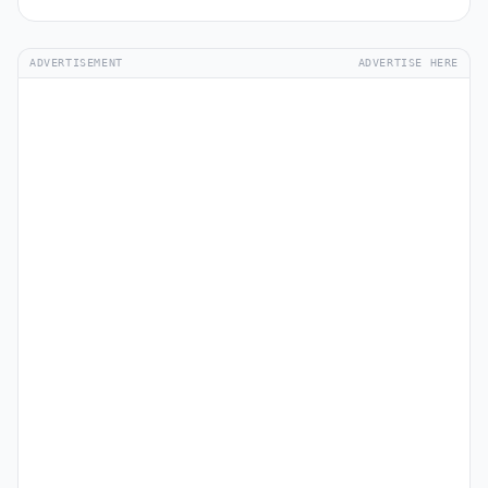
ADVERTISEMENT
ADVERTISE HERE