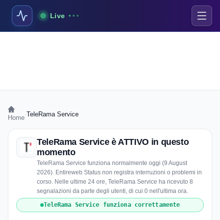
Live
›
TeleRama Service
Home
TeleRama Service è ATTIVO in questo
momento
TeleRama Service funziona normalmente oggi (9 August
2026). Entireweb Status non registra interruzioni o problemi in
corso. Nelle ultime 24 ore, TeleRama Service ha ricevuto 8
segnalazioni da parte degli utenti, di cui 0 nell'ultima ora.
TeleRama Service funziona correttamente