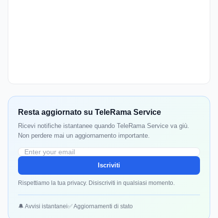
Resta aggiornato su TeleRama Service
Ricevi notifiche istantanee quando TeleRama Service va giù.
Non perdere mai un aggiornamento importante.
Iscriviti
Rispettiamo la tua privacy. Disiscriviti in qualsiasi momento.
🔔 Avvisi istantanei
✅ Aggiornamenti di stato