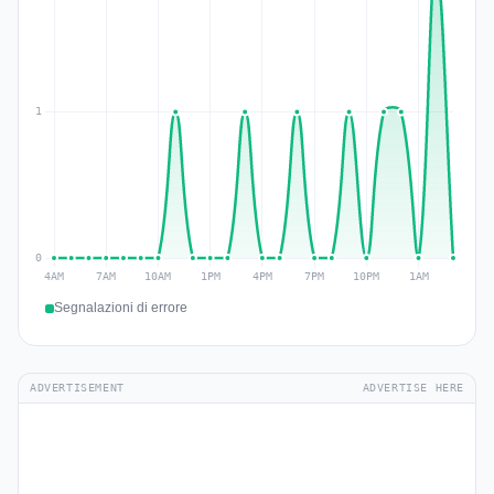
Segnalazioni di errore
ADVERTISEMENT
ADVERTISE HERE