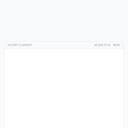
ADVERTISEMENT
ADVERTISE HERE