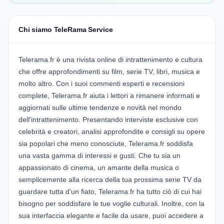
Chi siamo TeleRama Service
Telerama.fr è una rivista online di intrattenimento e cultura
che offre approfondimenti su film, serie TV, libri, musica e
molto altro. Con i suoi commenti esperti e recensioni
complete, Telerama.fr aiuta i lettori a rimanere informati e
aggiornati sulle ultime tendenze e novità nel mondo
dell'intrattenimento. Presentando interviste esclusive con
celebrità e creatori, analisi approfondite e consigli su opere
sia popolari che meno conosciute, Telerama.fr soddisfa
una vasta gamma di interessi e gusti. Che tu sia un
appassionato di cinema, un amante della musica o
semplicemente alla ricerca della tua prossima serie TV da
guardare tutta d’un fiato, Telerama.fr ha tutto ciò di cui hai
bisogno per soddisfare le tue voglie culturali. Inoltre, con la
sua interfaccia elegante e facile da usare, puoi accedere a