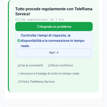
Tutto procede regolarmente con TeleRama
Service!
Ultima segnalazione: da 1 ore
Segnala un problema
Controlla i tempi di risposta, la
disponibilità e la connessione in tempo
reale.
Apri →
Vai ai commenti
Ricevi notifiche
Incorpora il badge di stato in tempo reale
Visita TeleRama Service