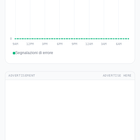
Segnalazioni di errore
ADVERTISEMENT
ADVERTISE HERE