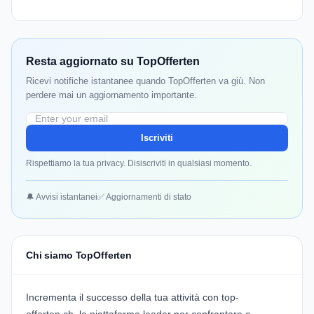
Resta aggiornato su TopOfferten
Ricevi notifiche istantanee quando TopOfferten va giù. Non
perdere mai un aggiornamento importante.
Iscriviti
Rispettiamo la tua privacy. Disiscriviti in qualsiasi momento.
🔔 Avvisi istantanei
✅ Aggiornamenti di stato
Chi siamo TopOfferten
Incrementa il successo della tua attività con
top-