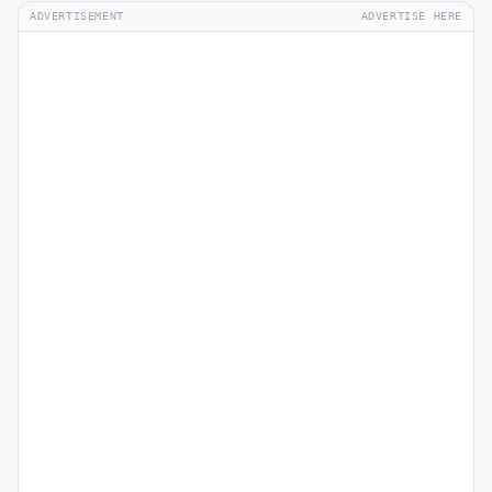
ADVERTISEMENT
ADVERTISE HERE