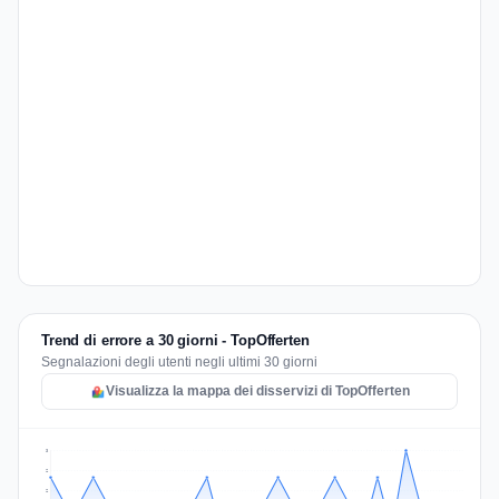
Trend di errore a 30 giorni - TopOfferten
Segnalazioni degli utenti negli ultimi 30 giorni
Visualizza la mappa dei disservizi di TopOfferten
3
2
2