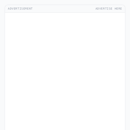
ADVERTISEMENT
ADVERTISE HERE