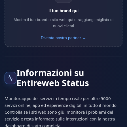
Il tuo brand qui
Mostra il tuo brand o sito web qui e raggiungi migliaia di
nuovi clienti
Diventa nostro partner →
Informazioni su
Entireweb Status
Monitoraggio dei servizi in tempo reale per oltre 9000
servizi online, app ed esperienze digitali in tutto il mondo.
Controlla se i siti web sono giù, monitora i problemi del
servizio e resta informato sulle interruzioni con la nostra
dashboard di stato completa.