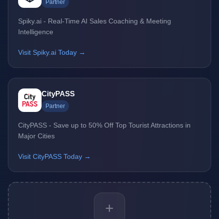
Partner
Spiky.ai - Real-Time AI Sales Coaching & Meeting
Intelligence
Visit Spiky.ai Today →
CityPASS
Partner
CityPASS - Save up to 50% Off Top Tourist Attractions in
Major Cities
Visit CityPASS Today →
+