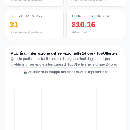
ULTIMI 30 GIORNI
TEMPO DI RISPOSTA
31
810.16
Segnalazioni di problemi
Millisecondi
Attività di interruzione del servizio nelle 24 ore - TopOfferten
Questo grafico mostra il numero di segnalazioni degli utenti per
problemi di servizio e interruzioni di TopOfferten nelle ultime 24 ore.
Visualizza la mappa dei disservizi di TopOfferten