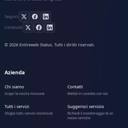
Seguici
Condividi
© 2026 Entireweb Status. Tutti i diritti riservati.
Azienda
Chi siamo
Contatti
Scopri la nostra missione
Mettiti in contatto con noi
Tutti i servizi
Suggerisci servizio
Sfoglia tutti i servizi monitorati
Richiedi il monitoraggio di un
nuovo servizio