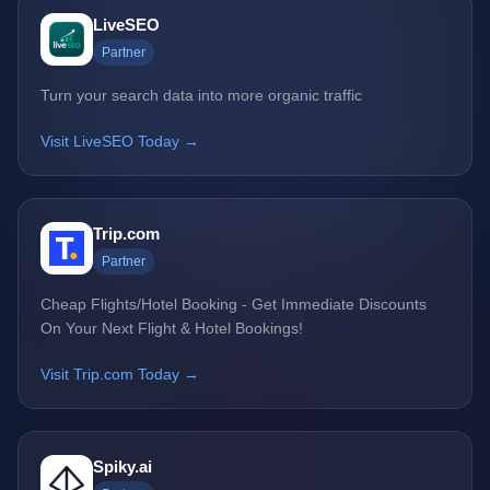
LiveSEO
Partner
Turn your search data into more organic traffic
Visit LiveSEO Today →
Trip.com
Partner
Cheap Flights/Hotel Booking - Get Immediate Discounts
On Your Next Flight & Hotel Bookings!
Visit Trip.com Today →
Spiky.ai