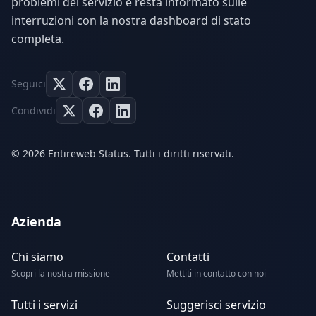
problemi del servizio e resta informato sulle
interruzioni con la nostra dashboard di stato
completa.
Seguici
Condividi
© 2026 Entireweb Status. Tutti i diritti riservati.
Azienda
Chi siamo
Contatti
Scopri la nostra missione
Mettiti in contatto con noi
Tutti i servizi
Suggerisci servizio