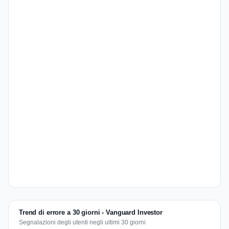
Trend di errore a 30 giorni - Vanguard Investor
Segnalazioni degli utenti negli ultimi 30 giorni