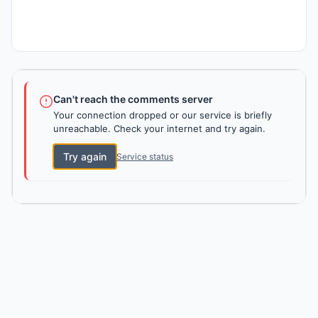
Can't reach the comments server
Your connection dropped or our service is briefly
unreachable. Check your internet and try again.
Try again
Service status