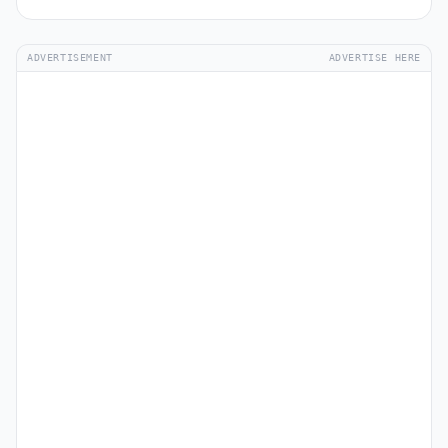
ADVERTISEMENT
ADVERTISE HERE