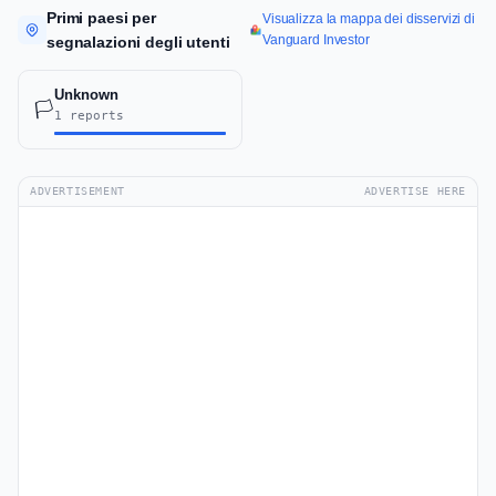
Primi paesi per
Visualizza la mappa dei disservizi di
Vanguard Investor
segnalazioni degli utenti
Unknown
🏳️
1 reports
ADVERTISEMENT
ADVERTISE HERE