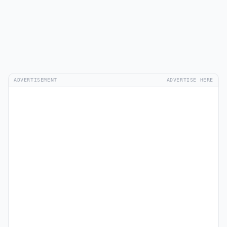
ADVERTISEMENT
ADVERTISE HERE