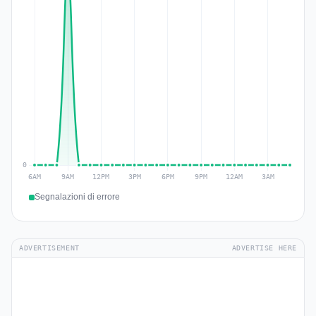
Segnalazioni di errore
ADVERTISEMENT
ADVERTISE HERE