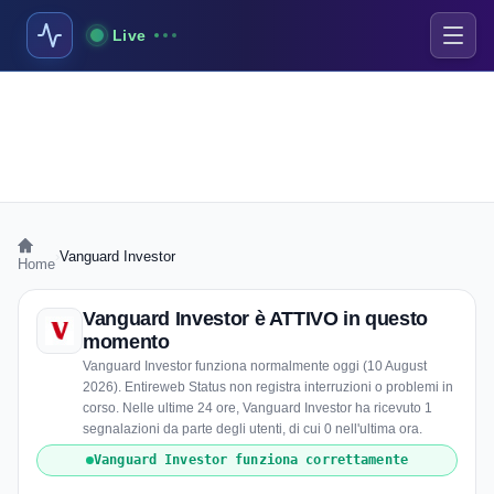
Live
›
Vanguard Investor
Home
Vanguard Investor è ATTIVO in questo
momento
Vanguard Investor funziona normalmente oggi (10 August
2026). Entireweb Status non registra interruzioni o problemi in
corso. Nelle ultime 24 ore, Vanguard Investor ha ricevuto 1
segnalazioni da parte degli utenti, di cui 0 nell'ultima ora.
Vanguard Investor funziona correttamente