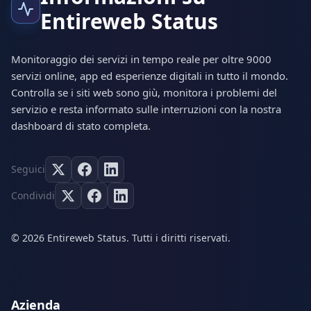
Entireweb Status
Monitoraggio dei servizi in tempo reale per oltre 9000
servizi online, app ed esperienze digitali in tutto il mondo.
Controlla se i siti web sono giù, monitora i problemi del
servizio e resta informato sulle interruzioni con la nostra
dashboard di stato completa.
Seguici
Condividi
© 2026 Entireweb Status. Tutti i diritti riservati.
Azienda