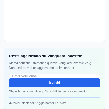
Resta aggiornato su Vanguard Investor
Ricevi notifiche istantanee quando Vanguard Investor va giù.
Non perdere mai un aggiornamento importante.
Iscriviti
Rispettiamo la tua privacy. Disiscriviti in qualsiasi momento.
🔔 Avvisi istantanei
✅ Aggiornamenti di stato