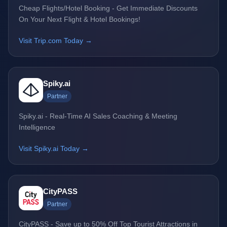
Cheap Flights/Hotel Booking - Get Immediate Discounts
On Your Next Flight & Hotel Bookings!
Visit Trip.com Today →
Spiky.ai
Partner
Spiky.ai - Real-Time AI Sales Coaching & Meeting
Intelligence
Visit Spiky.ai Today →
CityPASS
Partner
CityPASS - Save up to 50% Off Top Tourist Attractions in