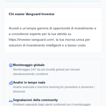
Chi siamo Vanguard Investor
Accedi a un'ampia gamma di opportunità di investimento e
a consulenze esperte per la tua attività su
https://investor.vanguard.com/
, la tua risorsa unica per
soluzioni di investimento intelligenti e a basso costo.
Monitoraggio globale
Monitoraggio 24/7 da più località globali per rilevare
istantaneamente i problemi.
Analisi in tempo reale
Analisi avanzata e machine learning for prevedere e prevenire i
disservizi.
Segnalazioni della community
Problemi segnalati dagli utenti combinati con il monitoraggio