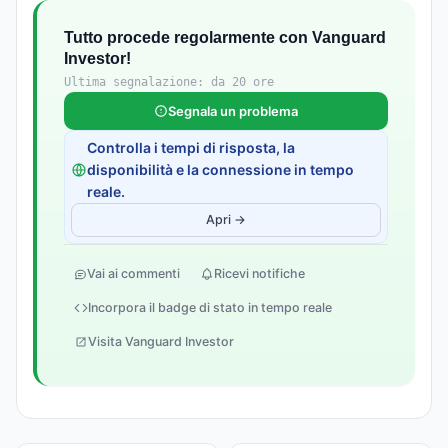
Tutto procede regolarmente con Vanguard
Investor!
Ultima segnalazione: da 20 ore
Segnala un problema
Controlla i tempi di risposta, la
disponibilità e la connessione in tempo
reale.
Apri →
Vai ai commenti
Ricevi notifiche
Incorpora il badge di stato in tempo reale
Visita Vanguard Investor