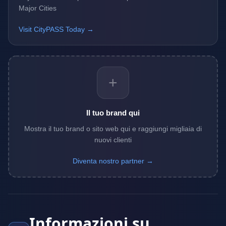
Major Cities
Visit CityPASS Today →
+
Il tuo brand qui
Mostra il tuo brand o sito web qui e raggiungi migliaia di
nuovi clienti
Diventa nostro partner →
Informazioni su