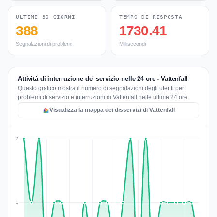
ULTIMI 30 GIORNI
TEMPO DI RISPOSTA
388
1730.41
Segnalazioni di problemi
Millisecondi
Attività di interruzione del servizio nelle 24 ore - Vattenfall
Questo grafico mostra il numero di segnalazioni degli utenti per
problemi di servizio e interruzioni di Vattenfall nelle ultime 24 ore.
Visualizza la mappa dei disservizi di Vattenfall