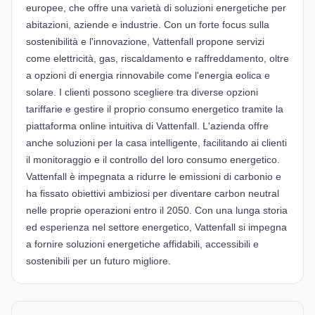
europee, che offre una varietà di soluzioni energetiche per
abitazioni, aziende e industrie. Con un forte focus sulla
sostenibilità e l'innovazione, Vattenfall propone servizi
come elettricità, gas, riscaldamento e raffreddamento, oltre
a opzioni di energia rinnovabile come l'energia eolica e
solare. I clienti possono scegliere tra diverse opzioni
tariffarie e gestire il proprio consumo energetico tramite la
piattaforma online intuitiva di Vattenfall. L'azienda offre
anche soluzioni per la casa intelligente, facilitando ai clienti
il monitoraggio e il controllo del loro consumo energetico.
Vattenfall è impegnata a ridurre le emissioni di carbonio e
ha fissato obiettivi ambiziosi per diventare carbon neutral
nelle proprie operazioni entro il 2050. Con una lunga storia
ed esperienza nel settore energetico, Vattenfall si impegna
a fornire soluzioni energetiche affidabili, accessibili e
sostenibili per un futuro migliore.