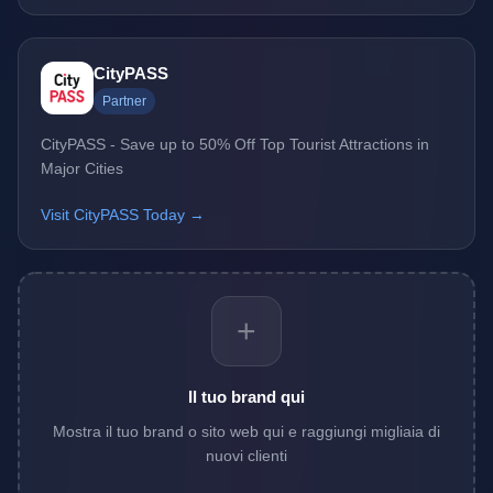
CityPASS
Partner
CityPASS - Save up to 50% Off Top Tourist Attractions in
Major Cities
Visit CityPASS Today →
+
Il tuo brand qui
Mostra il tuo brand o sito web qui e raggiungi migliaia di
nuovi clienti