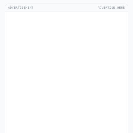
ADVERTISEMENT
ADVERTISE HERE