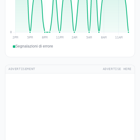
Segnalazioni di errore
ADVERTISEMENT
ADVERTISE HERE