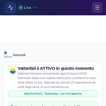
Live
›
Vattenfall
Home
Vattenfall è ATTIVO in questo momento
Vattenfall funziona normalmente oggi (6 August 2026).
Entireweb Status non registra interruzioni o problemi in corso.
Nelle ultime 24 ore, Vattenfall ha ricevuto 20 segnalazioni da
parte degli utenti, di cui 0 nell'ultima ora.
Vattenfall funziona correttamente