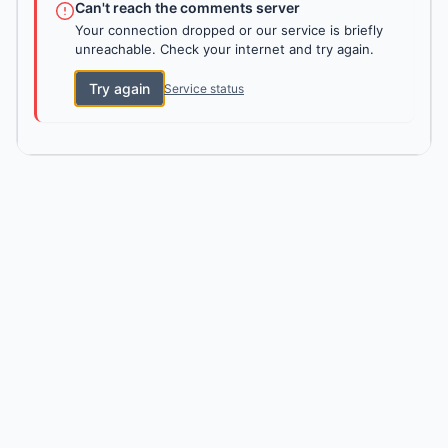
Can't reach the comments server
Your connection dropped or our service is briefly
unreachable. Check your internet and try again.
Try again
Service status