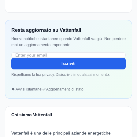
Resta aggiornato su Vattenfall
Ricevi notifiche istantanee quando Vattenfall va giù. Non perdere
mai un aggiornamento importante.
Iscriviti
Rispettiamo la tua privacy. Disiscriviti in qualsiasi momento.
🔔 Avvisi istantanei
✅ Aggiornamenti di stato
Chi siamo Vattenfall
Vattenfall è una delle principali aziende energetiche