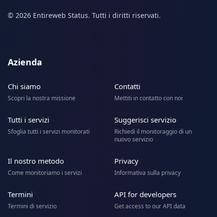
© 2026 Entireweb Status. Tutti i diritti riservati.
Azienda
Chi siamo
Contatti
Scopri la nostra missione
Mettiti in contatto con noi
Tutti i servizi
Suggerisci servizio
Sfoglia tutti i servizi monitorati
Richiedi il monitoraggio di un
nuovo servizio
Il nostro metodo
Privacy
Come monitoriamo i servizi
Informativa sulla privacy
Termini
API for developers
Termini di servizio
Get access to our API data