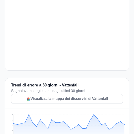
Trend di errore a 30 giorni - Vattenfall
Segnalazioni degli utenti negli ultimi 30 giorni
Visualizza la mappa dei disservizi di Vattenfall
22
17
11
6