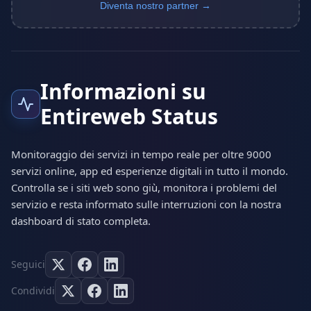
Diventa nostro partner →
Informazioni su
Entireweb Status
Monitoraggio dei servizi in tempo reale per oltre 9000
servizi online, app ed esperienze digitali in tutto il mondo.
Controlla se i siti web sono giù, monitora i problemi del
servizio e resta informato sulle interruzioni con la nostra
dashboard di stato completa.
Seguici
Condividi