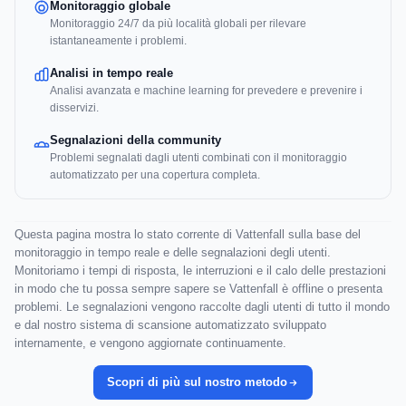
Monitoraggio globale
Monitoraggio 24/7 da più località globali per rilevare
istantaneamente i problemi.
Analisi in tempo reale
Analisi avanzata e machine learning for prevedere e prevenire i
disservizi.
Segnalazioni della community
Problemi segnalati dagli utenti combinati con il monitoraggio
automatizzato per una copertura completa.
Questa pagina mostra lo stato corrente di Vattenfall sulla base del
monitoraggio in tempo reale e delle segnalazioni degli utenti.
Monitoriamo i tempi di risposta, le interruzioni e il calo delle prestazioni
in modo che tu possa sempre sapere se Vattenfall è offline o presenta
problemi. Le segnalazioni vengono raccolte dagli utenti di tutto il mondo
e dal nostro sistema di scansione automatizzato sviluppato
internamente, e vengono aggiornate continuamente.
Scopri di più sul nostro metodo