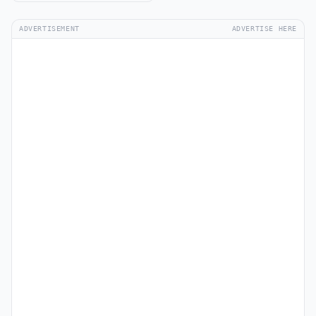
ADVERTISEMENT
ADVERTISE HERE