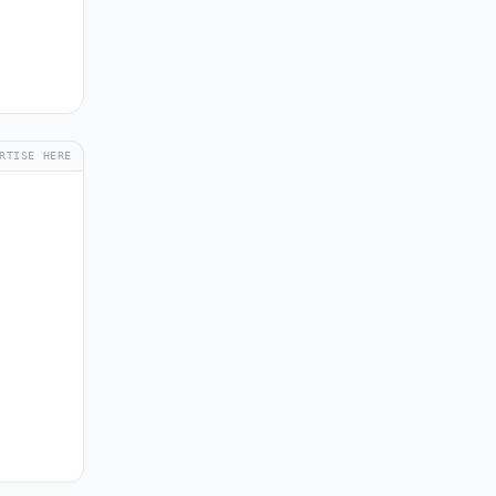
RTISE HERE