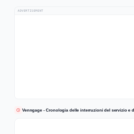
ADVERTISEMENT
Venngage - Cronologia delle interruzioni del servizio e de