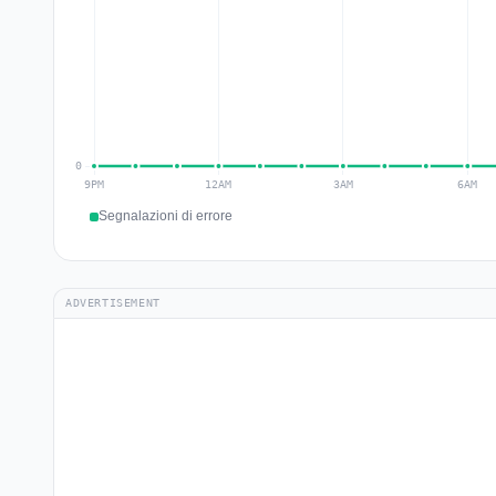
Segnalazioni di errore
ADVERTISEMENT