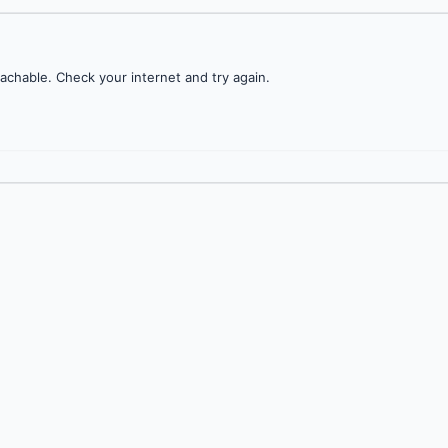
achable. Check your internet and try again.