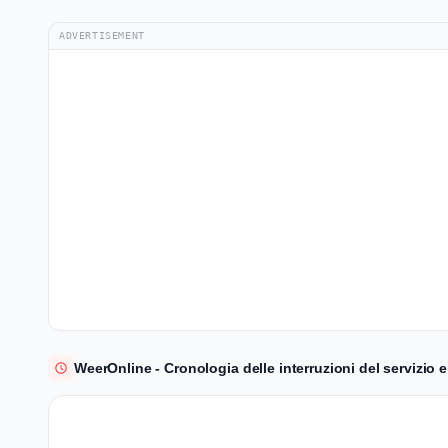
ADVERTISEMENT
WeerOnline - Cronologia delle interruzioni del servizio e 