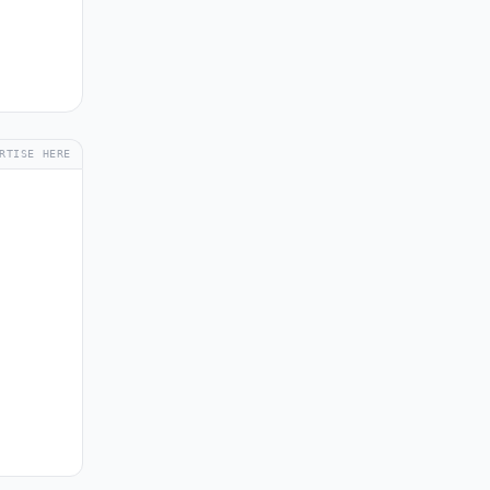
RTISE HERE