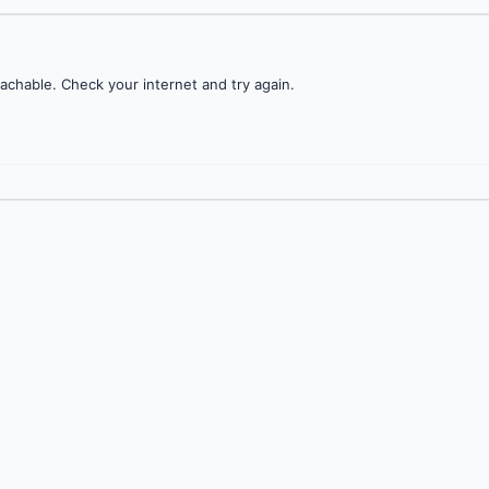
achable. Check your internet and try again.