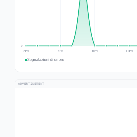
Segnalazioni di errore
ADVERTISEMENT