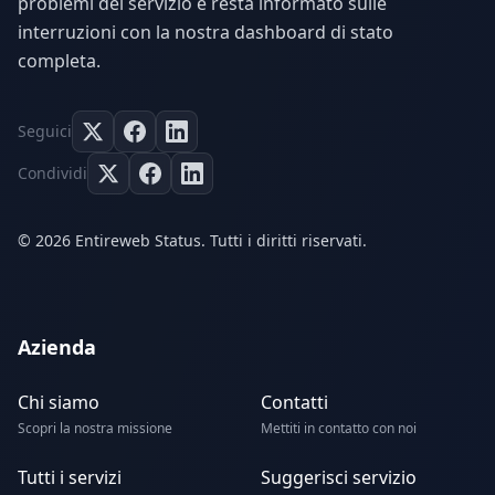
problemi del servizio e resta informato sulle
interruzioni con la nostra dashboard di stato
completa.
Seguici
Condividi
© 2026 Entireweb Status. Tutti i diritti riservati.
Azienda
Chi siamo
Contatti
Scopri la nostra missione
Mettiti in contatto con noi
Tutti i servizi
Suggerisci servizio