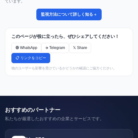
ています。
監視方法について詳しく知る
このページが役に立ったら、ぜひシェアしてください！
🟢 WhatsApp
✈️ Telegram
𝕏 Share
📋 リンクをコピー
他のユーザーも影響を受けているかどうかの確認にご協力ください。
おすすめのパートナー
私たちが厳選したおすすめの企業とサービスです。