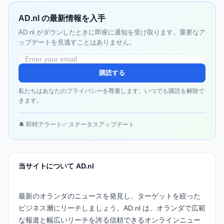
AD.nl の最新情報を入手
AD.nl がダウンしたときに即座に通知を受け取ります。重要なア
ップデートを見逃すことはありません。
購読する
私たちはあなたのプライバシーを尊重します。いつでも購読を解除で
きます。
🔔 即時アラート
✅ ステータスアップデート
当サイトについて AD.nl
最新のオランダのニュースを発見し、ターゲットを絞った
ビジネス層にリーチしましょう。
AD.nl
は、オランダで広範
な報道と幅広いリーチを誇る信頼できるオンラインニュー