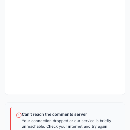
Can't reach the comments server
Your connection dropped or our service is briefly
unreachable. Check your internet and try again.