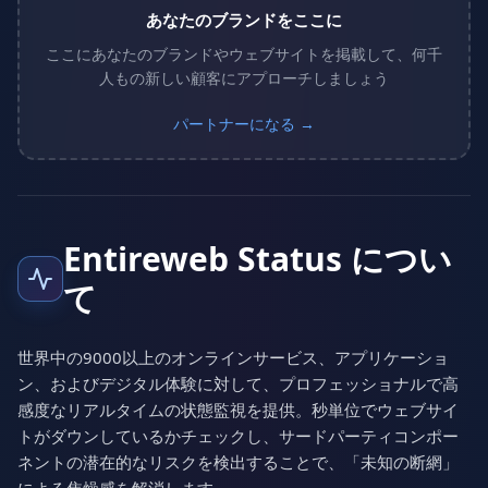
あなたのブランドをここに
ここにあなたのブランドやウェブサイトを掲載して、何千
人もの新しい顧客にアプローチしましょう
パートナーになる →
Entireweb Status につい
て
世界中の9000以上のオンラインサービス、アプリケーショ
ン、およびデジタル体験に対して、プロフェッショナルで高
感度なリアルタイムの状態監視を提供。秒単位でウェブサイ
トがダウンしているかチェックし、サードパーティコンポー
ネントの潜在的なリスクを検出することで、「未知の断網」