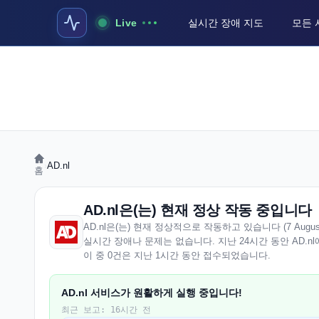
Live
실시간 장애 지도
모든 
›
AD.nl
홈
AD.nl은(는) 현재 정상 작동 중입니다
AD.nl은(는) 현재 정상적으로 작동하고 있습니다 (7 August 20
실시간 장애나 문제는 없습니다. 지난 24시간 동안 AD.n
이 중 0건은 지난 1시간 동안 접수되었습니다.
AD.nl 서비스가 원활하게 실행 중입니다!
최근 보고: 16시간 전