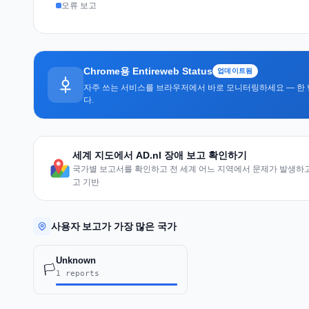
오류 보고
Chrome용 Entireweb Status
업데이트됨
자주 쓰는 서비스를 브라우저에서 바로 모니터링하세요 — 한 
다.
세계 지도에서 AD.nl 장애 보고 확인하기
국가별 보고서를 확인하고 전 세계 어느 지역에서 문제가 발생하고 
고 기반
사용자 보고가 가장 많은 국가
Unknown
🏳️
1 reports