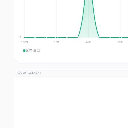
오류 보고
ADVERTISEMENT