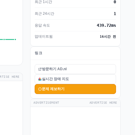
0
최근 1시간
1
최근 24시간
439.72ms
응답 속도
업데이트됨
16시간 전
링크
방문하기 AD.nl
RTISE HERE
실시간 장애 지도
문제 제보하기
ADVERTISEMENT
ADVERTISE HERE