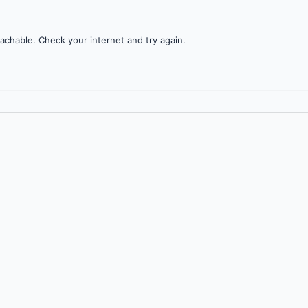
achable. Check your internet and try again.