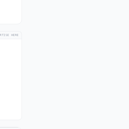
RTISE HERE