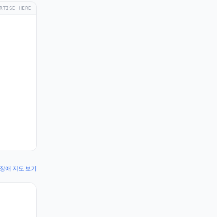
RTISE HERE
l 장애 지도 보기