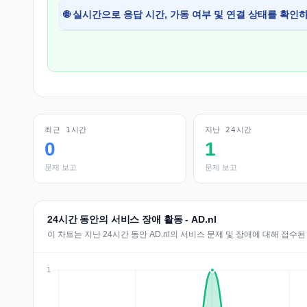
🌐 실시간으로 응답 시간, 가동 여부 및 연결 상태를 확인
최근 1시간
지난 24시간
0
1
문제 보고
문제 보고
24시간 동안의 서비스 장애 활동 - AD.nl
이 차트는 지난 24시간 동안 AD.nl의 서비스 문제 및 장애에 대해 접수