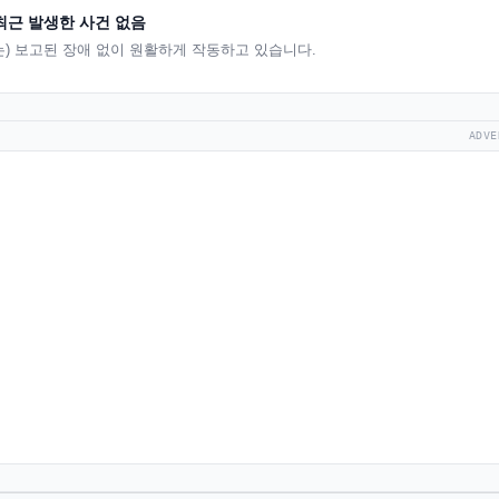
최근 발생한 사건 없음
(는) 보고된 장애 없이 원활하게 작동하고 있습니다.
ADVE