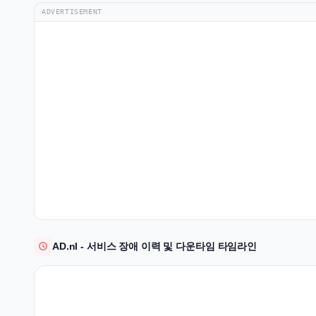
ADVERTISEMENT
AD.nl - 서비스 장애 이력 및 다운타임 타임라인