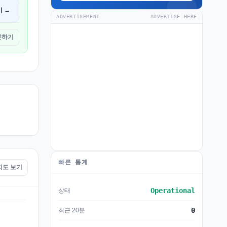
기 →
ADVERTISEMENT
ADVERTISE HERE
방문하기
빠른 통계
 지도 보기
Operational
상태
0
최근 20분