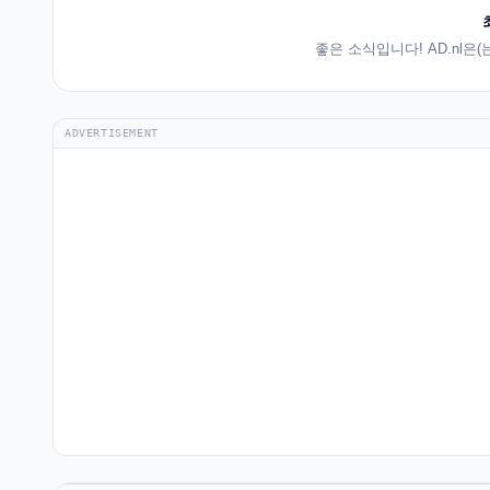
좋은 소식입니다! AD.nl은
ADVERTISEMENT