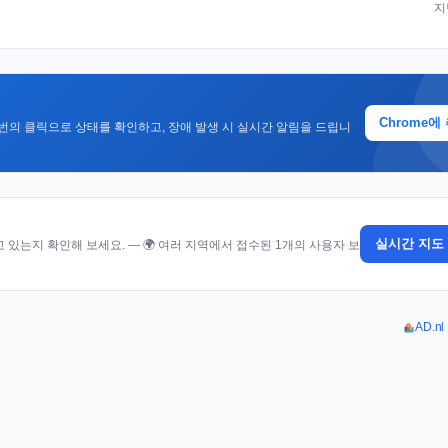
지
Chrome에
번의 클릭으로 상태를 확인하고, 장애 발생 시 실시간 알림을 드립니
실시간 지도
있는지 확인해 보세요. — 🌍 여러 지역에서 접수된 1개의 사용자 보
AD.n