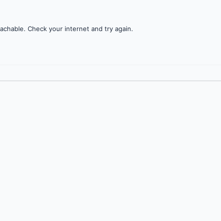
achable. Check your internet and try again.