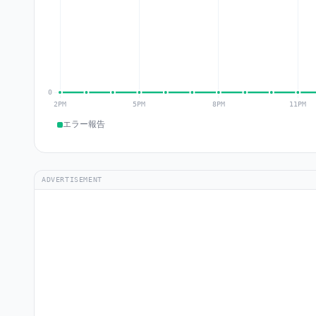
エラー報告
ADVERTISEMENT