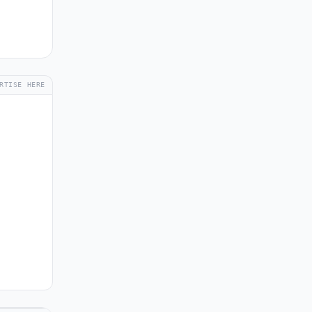
RTISE HERE