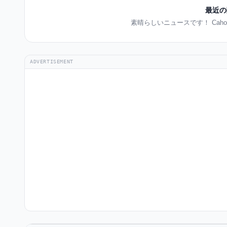
最近の
素晴らしいニュースです！ Cah
ADVERTISEMENT