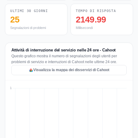
ULTIMI 30 GIORNI
TEMPO DI RISPOSTA
25
2149.99
Segnalazioni di problemi
Millisecondi
Attività di interruzione del servizio nelle 24 ore - Cahoot
Questo grafico mostra il numero di segnalazioni degli utenti per
problemi di servizio e interruzioni di Cahoot nelle ultime 24 ore.
Visualizza la mappa dei disservizi di Cahoot