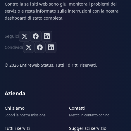
Controlla se i siti web sono giù, monitora i problemi del
servizio e resta informato sulle interruzioni con la nostra
dashboard di stato completa.
Seguici
Condividi
© 2026 Entireweb Status. Tutti i diritti riservati.
Azienda
Chi siamo
Contatti
Scopri la nostra missione
Mettiti in contatto con noi
Tutti i servizi
Suggerisci servizio