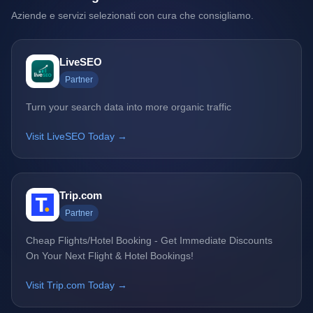
Aziende e servizi selezionati con cura che consigliamo.
LiveSEO
Partner
Turn your search data into more organic traffic
Visit LiveSEO Today →
Trip.com
Partner
Cheap Flights/Hotel Booking - Get Immediate Discounts
On Your Next Flight & Hotel Bookings!
Visit Trip.com Today →