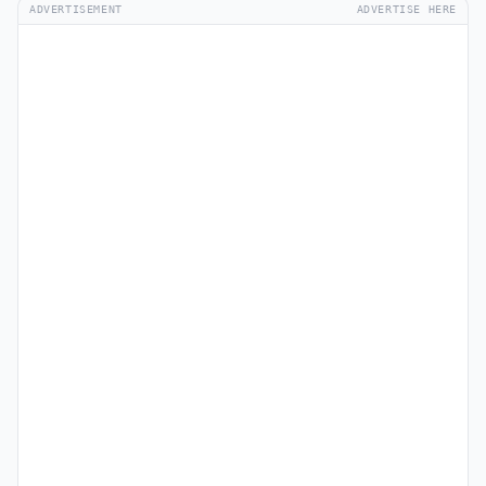
ADVERTISEMENT
ADVERTISE HERE