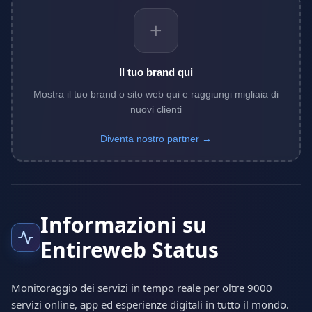
+
Il tuo brand qui
Mostra il tuo brand o sito web qui e raggiungi migliaia di
nuovi clienti
Diventa nostro partner →
Informazioni su
Entireweb Status
Monitoraggio dei servizi in tempo reale per oltre 9000
servizi online, app ed esperienze digitali in tutto il mondo.