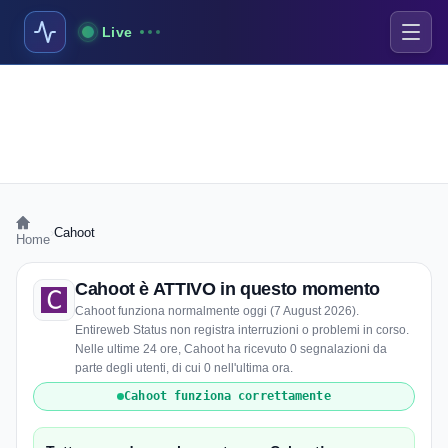
Live
›
Cahoot
Home
Cahoot è ATTIVO in questo momento
Cahoot funziona normalmente oggi (7 August 2026).
Entireweb Status non registra interruzioni o problemi in corso.
Nelle ultime 24 ore, Cahoot ha ricevuto 0 segnalazioni da
parte degli utenti, di cui 0 nell'ultima ora.
Cahoot funziona correttamente