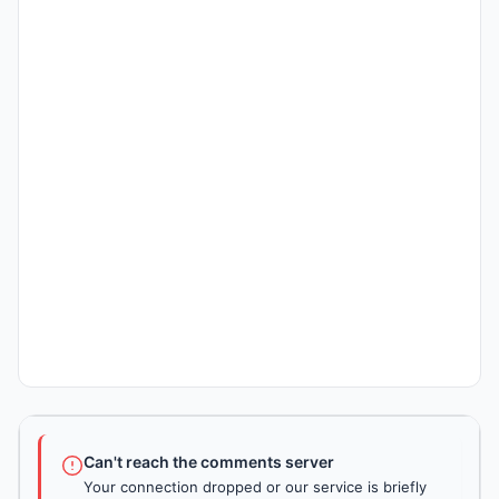
Can't reach the comments server
Your connection dropped or our service is briefly