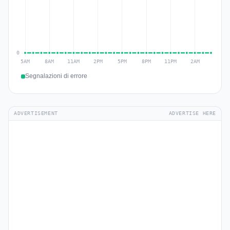
Segnalazioni di errore
ADVERTISEMENT
ADVERTISE HERE