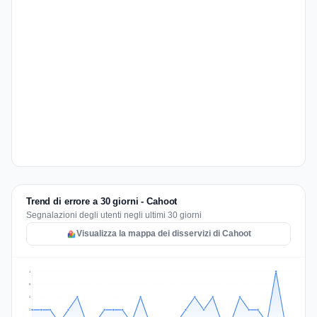
Trend di errore a 30 giorni - Cahoot
Segnalazioni degli utenti negli ultimi 30 giorni
Visualizza la mappa dei disservizi di Cahoot
4
3
2
1