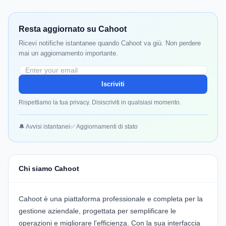
Resta aggiornato su Cahoot
Ricevi notifiche istantanee quando Cahoot va giù. Non perdere
mai un aggiornamento importante.
Iscriviti
Rispettiamo la tua privacy. Disiscriviti in qualsiasi momento.
🔔 Avvisi istantanei
✅ Aggiornamenti di stato
Chi siamo Cahoot
Cahoot
è una piattaforma professionale e completa per la
gestione aziendale, progettata per semplificare le
operazioni e migliorare l'efficienza. Con la sua interfaccia