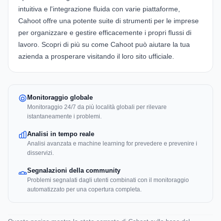
intuitiva e l'integrazione fluida con varie piattaforme,
Cahoot offre una potente suite di strumenti per le imprese
per organizzare e gestire efficacemente i propri flussi di
lavoro. Scopri di più su come
Cahoot
può aiutare la tua
azienda a prosperare visitando il loro sito ufficiale.
Monitoraggio globale
Monitoraggio 24/7 da più località globali per rilevare
istantaneamente i problemi.
Analisi in tempo reale
Analisi avanzata e machine learning for prevedere e prevenire i
disservizi.
Segnalazioni della community
Problemi segnalati dagli utenti combinati con il monitoraggio
automatizzato per una copertura completa.