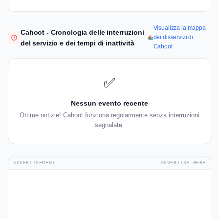
Visualizza la mappa
Cahoot - Cronologia delle interruzioni
dei disservizi di
del servizio e dei tempi di inattività
Cahoot
✅
Nessun evento recente
Ottime notizie! Cahoot funziona regolarmente senza interruzioni
segnalate.
ADVERTISEMENT
ADVERTISE HERE