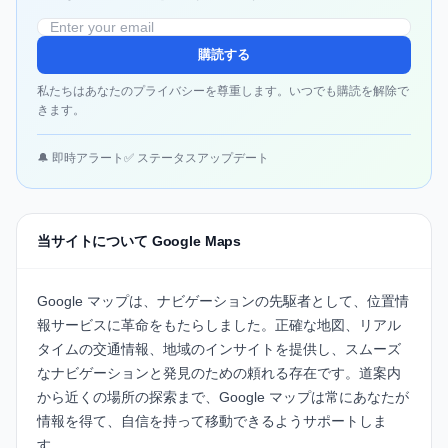
購読する
私たちはあなたのプライバシーを尊重します。いつでも購読を解除で
きます。
🔔 即時アラート
✅ ステータスアップデート
当サイトについて Google Maps
Google マップは、ナビゲーションの先駆者として、位置情
報サービスに革命をもたらしました。正確な地図、リアル
タイムの交通情報、地域のインサイトを提供し、スムーズ
なナビゲーションと発見のための頼れる存在です。道案内
から近くの場所の探索まで、Google マップは常にあなたが
情報を得て、自信を持って移動できるようサポートしま
す。