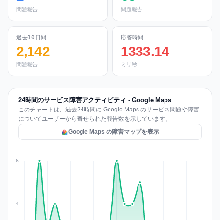
問題報告
問題報告
過去30日間
応答時間
2,142
1333.14
問題報告
ミリ秒
24時間のサービス障害アクティビティ - Google Maps
このチャートは、過去24時間に Google Maps のサービス問題や障害
についてユーザーから寄せられた報告数を示しています。
Google Maps の障害マップを表示