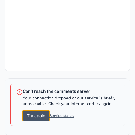
Can't reach the comments server
Your connection dropped or our service is briefly
unreachable. Check your internet and try again.
Try again
Service status