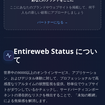
ここにあなたのブランドやウェブサイトを掲載して、何千
人もの新しい顧客にアプローチしましょう
パートナーになる →
Entireweb Status につい
て
世界中の9000以上のオンラインサービス、アプリケーショ
ン、およびデジタル体験に対して、プロフェッショナルで高
感度なリアルタイムの状態監視を提供。秒単位でウェブサイ
トがダウンしているかチェックし、サードパーティコンポー
ネントの潜在的なリスクを検出することで、「未知の断網」
による焦燥感を解消します。