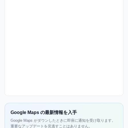
Google Maps の最新情報を入手
Google Maps がダウンしたときに即座に通知を受け取ります。
重要なアップデートを見逃すことはありません。