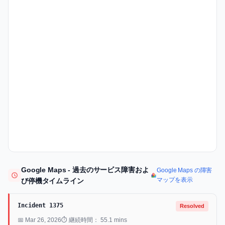
Google Maps - 過去のサービス障害およ
Google Maps の障害
マップを表示
び停機タイムライン
Incident 1375
Resolved
📅 Mar 26, 2026
⏱ 継続時間： 55.1 mins