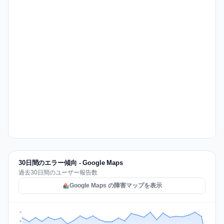
30日間のエラー傾向 - Google Maps
過去30日間のユーザー報告数
Google Maps の障害マップを表示
87
65