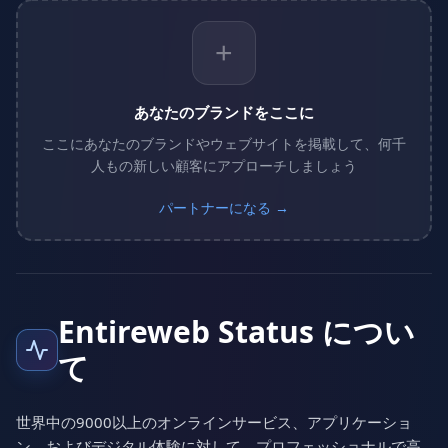
+
あなたのブランドをここに
ここにあなたのブランドやウェブサイトを掲載して、何千
人もの新しい顧客にアプローチしましょう
パートナーになる →
Entireweb Status につい
て
世界中の9000以上のオンラインサービス、アプリケーショ
ン、およびデジタル体験に対して、プロフェッショナルで高