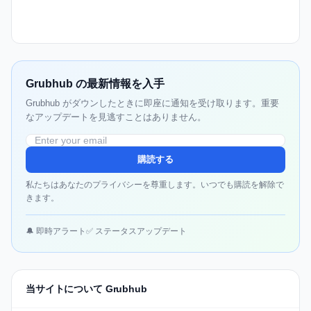
Grubhub の最新情報を入手
Grubhub がダウンしたときに即座に通知を受け取ります。重要
なアップデートを見逃すことはありません。
購読する
私たちはあなたのプライバシーを尊重します。いつでも購読を解除で
きます。
🔔 即時アラート
✅ ステータスアップデート
当サイトについて Grubhub