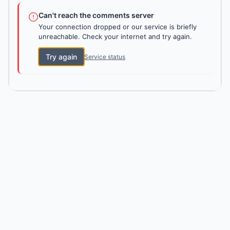
Can't reach the comments server
Your connection dropped or our service is briefly
unreachable. Check your internet and try again.
Try again
Service status