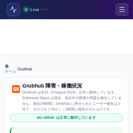
Live
›
Grubhub
ホーム
Grubhub 障害・稼働状況
Grubhub は本日（9 August 2026）正常に動作しています。
Entireweb Status は現在、発生中の障害や問題を検出していま
せん。過去24時間に Grubhub に寄せられたユーザー報告は 2
件で、そのうち 1 件がここ1時間に報告されたものです。
Grubhub は正常に動作しています