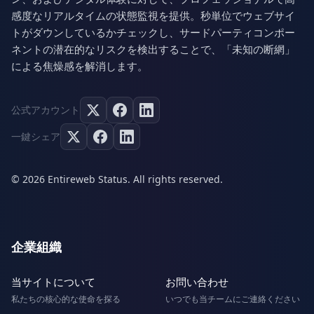
感度なリアルタイムの状態監視を提供。秒単位でウェブサイ
トがダウンしているかチェックし、サードパーティコンポー
ネントの潜在的なリスクを検出することで、「未知の断網」
による焦燥感を解消します。
公式アカウント
一鍵シェア
© 2026 Entireweb Status. All rights reserved.
企業組織
当サイトについて
お問い合わせ
私たちの核心的な使命を探る
いつでも当チームにご連絡ください