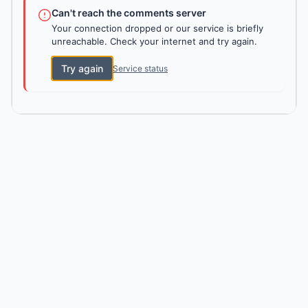
Can't reach the comments server
Your connection dropped or our service is briefly
unreachable. Check your internet and try again.
Try again
Service status