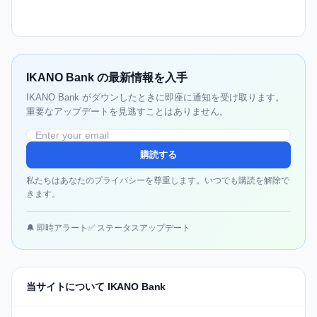
IKANO Bank の最新情報を入手
IKANO Bank がダウンしたときに即座に通知を受け取ります。
重要なアップデートを見逃すことはありません。
購読する
私たちはあなたのプライバシーを尊重します。いつでも購読を解除で
きます。
🔔 即時アラート
✅ ステータスアップデート
当サイトについて IKANO Bank