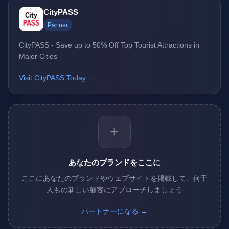
CityPASS
Partner
CityPASS - Save up to 50% Off Top Tourist Attractions in
Major Cities
Visit CityPASS Today →
+
あなたのブランドをここに
ここにあなたのブランドやウェブサイトを掲載して、何千
人もの新しい顧客にアプローチしましょう
パートナーになる →