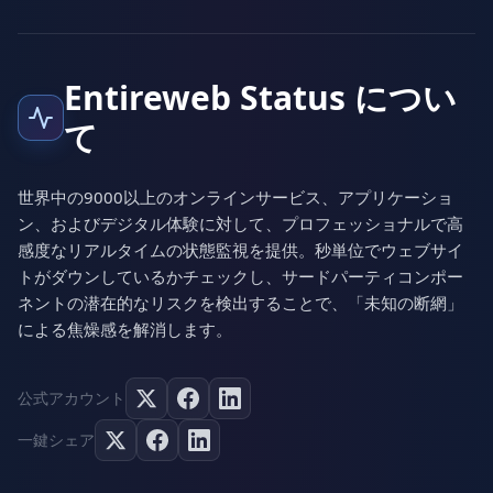
Entireweb Status につい
て
世界中の9000以上のオンラインサービス、アプリケーショ
ン、およびデジタル体験に対して、プロフェッショナルで高
感度なリアルタイムの状態監視を提供。秒単位でウェブサイ
トがダウンしているかチェックし、サードパーティコンポー
ネントの潜在的なリスクを検出することで、「未知の断網」
による焦燥感を解消します。
公式アカウント
一鍵シェア