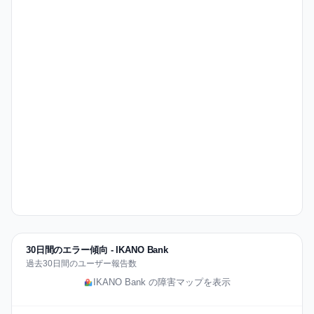
30日間のエラー傾向 - IKANO Bank
過去30日間のユーザー報告数
IKANO Bank の障害マップを表示