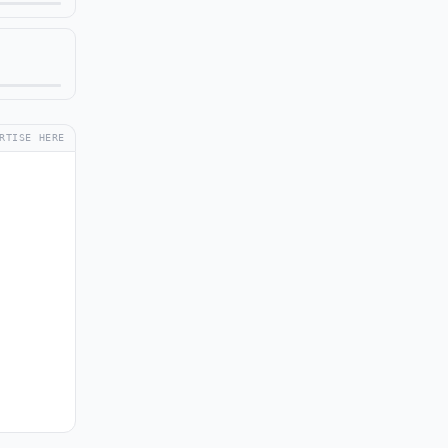
RTISE HERE