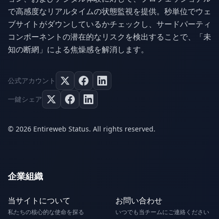
で高感度なリアルタイムの状態監視を提供。秒単位でウェ
ブサイトがダウンしているかチェックし、サードパーティ
コンポーネントの潜在的なリスクを検出することで、「未
知の断網」による焦燥感を解消します。
公式アカウント
一鍵シェア
© 2026 Entireweb Status. All rights reserved.
企業組織
当サイトについて
お問い合わせ
私たちの核心的な使命を探る
いつでも当チームにご連絡ください