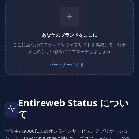
+
あなたのブランドをここに
ここにあなたのブランドやウェブサイトを掲載して、何千
人もの新しい顧客にアプローチしましょう
パートナーになる →
Entireweb Status につい
て
世界中の9000以上のオンラインサービス、アプリケーショ
ン、およびデジタル体験に対して、プロフェッショナルで高