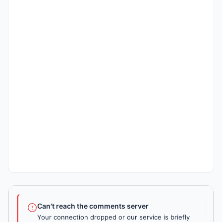
Can't reach the comments server
Your connection dropped or our service is briefly