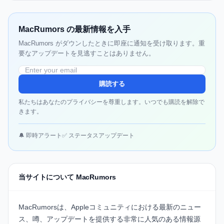
MacRumors の最新情報を入手
MacRumors がダウンしたときに即座に通知を受け取ります。重
要なアップデートを見逃すことはありません。
購読する
私たちはあなたのプライバシーを尊重します。いつでも購読を解除で
きます。
🔔 即時アラート
✅ ステータスアップデート
当サイトについて MacRumors
MacRumorsは、Appleコミュニティにおける最新のニュー
ス、噂、アップデートを提供する非常に人気のある情報源