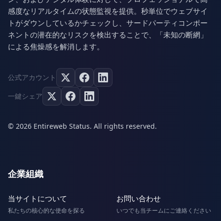
感度なリアルタイムの状態監視を提供。秒単位でウェブサイ
トがダウンしているかチェックし、サードパーティコンポー
ネントの潜在的なリスクを検出することで、「未知の断網」
による焦燥感を解消します。
公式アカウント
一鍵シェア
© 2026 Entireweb Status. All rights reserved.
企業組織
当サイトについて
お問い合わせ
私たちの核心的な使命を探る
いつでも当チームにご連絡ください