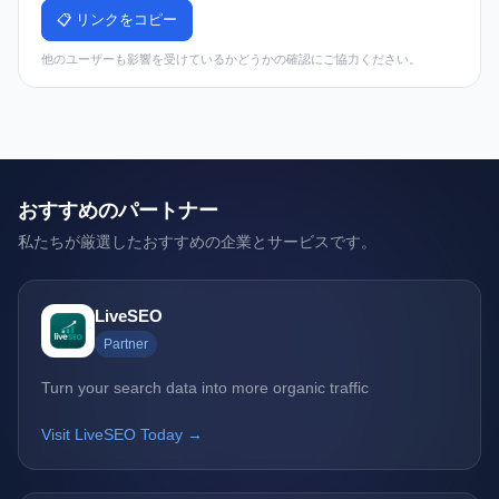
📋 リンクをコピー
他のユーザーも影響を受けているかどうかの確認にご協力ください。
おすすめのパートナー
私たちが厳選したおすすめの企業とサービスです。
LiveSEO
Partner
Turn your search data into more organic traffic
Visit LiveSEO Today →