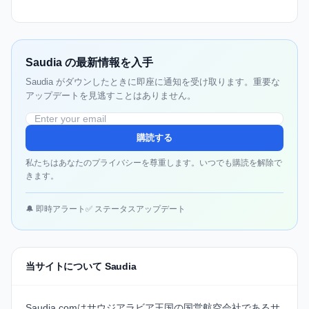
Saudia の最新情報を入手
Saudia がダウンしたときに即座に通知を受け取ります。重要な
アップデートを見逃すことはありません。
購読する
私たちはあなたのプライバシーを尊重します。いつでも購読を解除で
きます。
🔔 即時アラート
✅ ステータスアップデート
当サイトについて Saudia
Saudia.comはサウジアラビア王国の国営航空会社であるサ