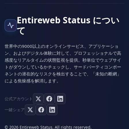
Entireweb Status につい
て
世界中の9000以上のオンラインサービス、アプリケーショ
ン、およびデジタル体験に対して、プロフェッショナルで高
感度なリアルタイムの状態監視を提供。秒単位でウェブサイ
トがダウンしているかチェックし、サードパーティコンポー
ネントの潜在的なリスクを検出することで、「未知の断網」
による焦燥感を解消します。
公式アカウント
一鍵シェア
© 2026 Entireweb Status. All rights reserved.