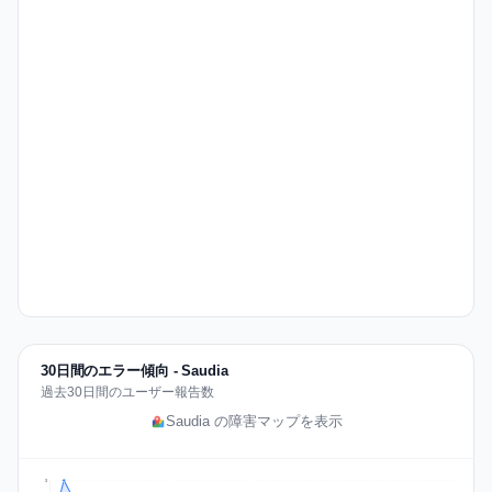
30日間のエラー傾向 - Saudia
過去30日間のユーザー報告数
Saudia の障害マップを表示
3