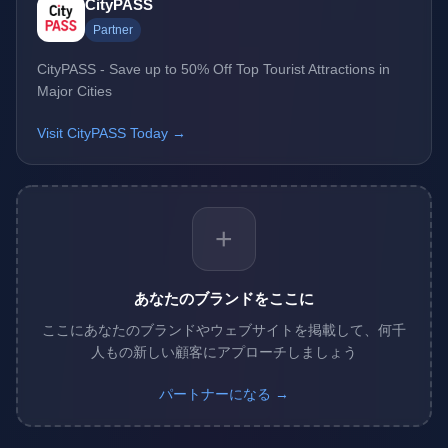
CityPASS
Partner
CityPASS - Save up to 50% Off Top Tourist Attractions in
Major Cities
Visit CityPASS Today →
+
あなたのブランドをここに
ここにあなたのブランドやウェブサイトを掲載して、何千
人もの新しい顧客にアプローチしましょう
パートナーになる →