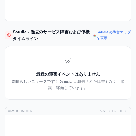
Saudia - 過去のサービス障害および停機
Saudia の障害マップ
を表示
タイムライン
✅
最近の障害イベントはありません
素晴らしいニュースです！ Saudia は報告された障害もなく、順
調に稼働しています。
ADVERTISEMENT
ADVERTISE HERE