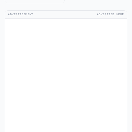
ADVERTISEMENT
ADVERTISE HERE