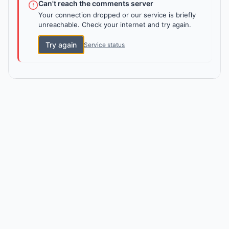
Can't reach the comments server
Your connection dropped or our service is briefly
unreachable. Check your internet and try again.
Try again
Service status