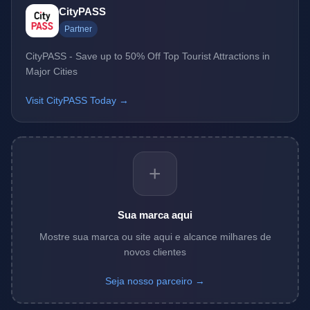
CityPASS
Partner
CityPASS - Save up to 50% Off Top Tourist Attractions in
Major Cities
Visit CityPASS Today →
+
Sua marca aqui
Mostre sua marca ou site aqui e alcance milhares de
novos clientes
Seja nosso parceiro →