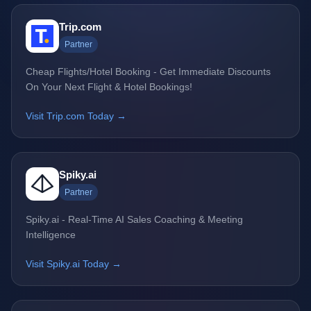
Trip.com
Partner
Cheap Flights/Hotel Booking - Get Immediate Discounts
On Your Next Flight & Hotel Bookings!
Visit Trip.com Today →
Spiky.ai
Partner
Spiky.ai - Real-Time AI Sales Coaching & Meeting
Intelligence
Visit Spiky.ai Today →