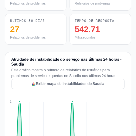
Relatórios de problemas
Relatórios de problemas
ÚLTIMOS 30 DIAS
TEMPO DE RESPOSTA
27
542.71
Relatórios de problemas
Milissegundos
Atividade de instabilidade do serviço nas últimas 24 horas -
Saudia
Este gráfico mostra o número de relatórios de usuários para
problemas de serviço e quedas no Saudia nas últimas 24 horas.
Exibir mapa de instabilidades do Saudia