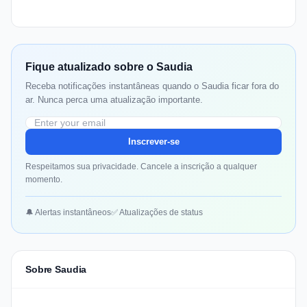
Fique atualizado sobre o Saudia
Receba notificações instantâneas quando o Saudia ficar fora do
ar. Nunca perca uma atualização importante.
Inscrever-se
Respeitamos sua privacidade. Cancele a inscrição a qualquer
momento.
🔔 Alertas instantâneos
✅ Atualizações de status
Sobre Saudia