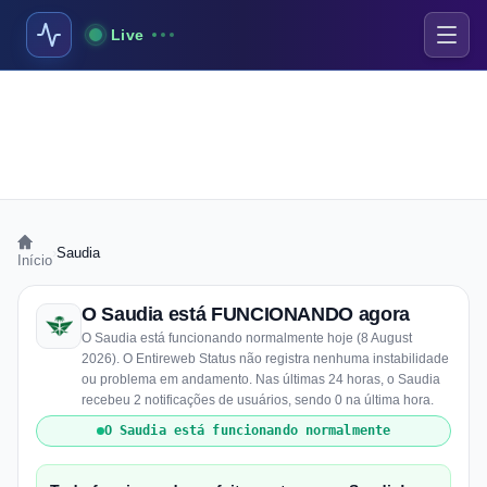
Live
›
Saudia
Início
O Saudia está FUNCIONANDO agora
O Saudia está funcionando normalmente hoje (8 August
2026). O Entireweb Status não registra nenhuma instabilidade
ou problema em andamento. Nas últimas 24 horas, o Saudia
recebeu 2 notificações de usuários, sendo 0 na última hora.
O Saudia está funcionando normalmente