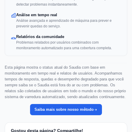
detectar problemas instantaneamente.
Análise em tempo real
Análise avançada e aprendizado de máquina para prever e
prevenir quedas do serviço.
Relatórios da comunidade
Problemas relatados por usuários combinados com
monitoramento automatizado para uma cobertura completa.
Esta página mostra o status atual do Saudia com base em
monitoramento em tempo real e relatos de usuários. Acompanhamos
tempos de resposta, quedas e desempenho degradado para que você
sempre saiba se o Saudia está fora do ar ou com problemas. Os
relatos são coletados de usuários em todo o mundo e do nosso próprio
sistema de varredura automatizado, sendo atualizados continuamente.
Saiba mais sobre nosso método
Gostou desta página? Compartilhe!