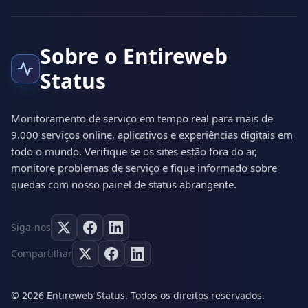
Sobre o Entireweb
Status
Monitoramento de serviço em tempo real para mais de
9.000 serviços online, aplicativos e experiências digitais em
todo o mundo. Verifique se os sites estão fora do ar,
monitore problemas de serviço e fique informado sobre
quedas com nosso painel de status abrangente.
Siga-nos
Compartilhar
© 2026 Entireweb Status. Todos os direitos reservados.