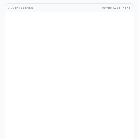
ADVERTISEMENT
ADVERTISE HERE