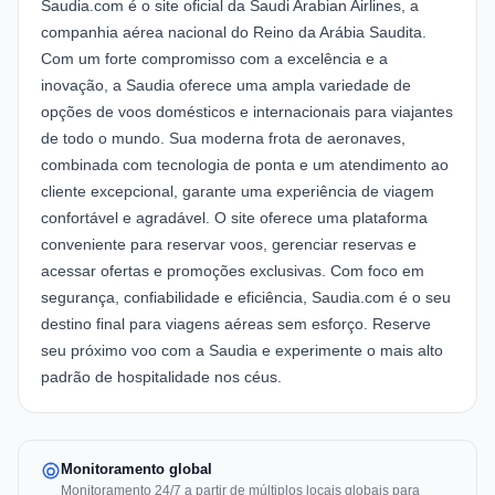
Saudia.com é o site oficial da Saudi Arabian Airlines, a
companhia aérea nacional do Reino da Arábia Saudita.
Com um forte compromisso com a excelência e a
inovação, a Saudia oferece uma ampla variedade de
opções de voos domésticos e internacionais para viajantes
de todo o mundo. Sua moderna frota de aeronaves,
combinada com tecnologia de ponta e um atendimento ao
cliente excepcional, garante uma experiência de viagem
confortável e agradável. O site oferece uma plataforma
conveniente para reservar voos, gerenciar reservas e
acessar ofertas e promoções exclusivas. Com foco em
segurança, confiabilidade e eficiência, Saudia.com é o seu
destino final para viagens aéreas sem esforço. Reserve
seu próximo voo com a Saudia e experimente o mais alto
padrão de hospitalidade nos céus.
Monitoramento global
Monitoramento 24/7 a partir de múltiplos locais globais para