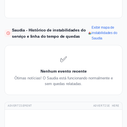
Exibir mapa de
Saudia - Histórico de instabilidades do
instabilidades do
serviço e linha do tempo de quedas
Saudia
✅
Nenhum evento recente
Ótimas notícias! O Saudia está funcionando normalmente e
sem quedas relatadas.
ADVERTISEMENT
ADVERTISE HERE