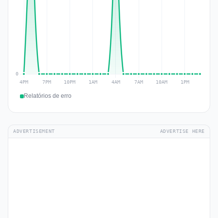
Relatórios de erro
ADVERTISEMENT
ADVERTISE HERE