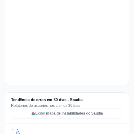
Tendência de erros em 30 dias - Saudia
Relatórios de usuários nos últimos 30 dias
Exibir mapa de instabilidades do Saudia
3