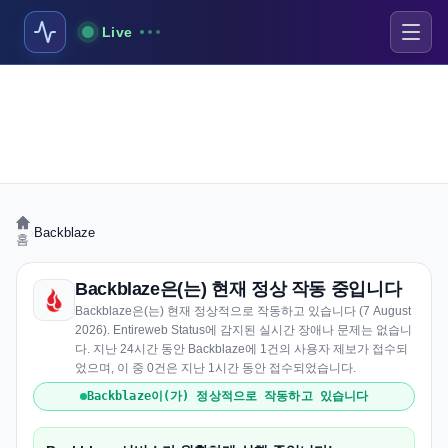
Live
›
Backblaze
홈
Backblaze은(는) 현재 정상 작동 중입니다
Backblaze은(는) 현재 정상적으로 작동하고 있습니다 (7 August
2026). Entireweb Status에 감지된 실시간 장애나 문제는 없습니
다. 지난 24시간 동안 Backblaze에 1건의 사용자 제보가 접수되
었으며, 이 중 0건은 지난 1시간 동안 접수되었습니다.
Backblaze이(가) 정상적으로 작동하고 있습니다