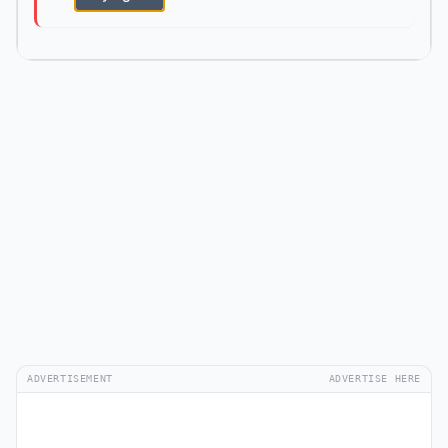
ADVERTISEMENT
ADVERTISE HERE