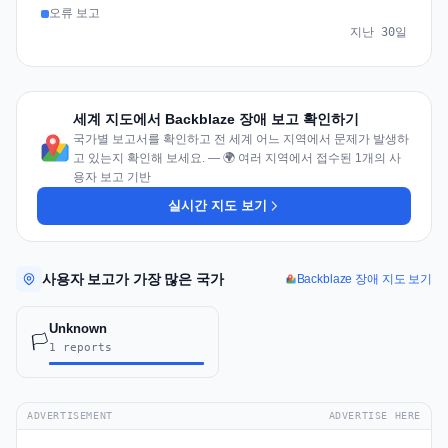
오류 보고
지난 30일
세계 지도에서 Backblaze 장애 보고 확인하기
국가별 보고서를 확인하고 전 세계 어느 지역에서 문제가 발생하
고 있는지 확인해 보세요. — 🌍 여러 지역에서 접수된 1개의 사
용자 보고 기반
실시간 지도 보기
사용자 보고가 가장 많은 국가
Backblaze 장애 지도 보기
Unknown
🏳️
1 reports
ADVERTISEMENT
ADVERTISE HERE