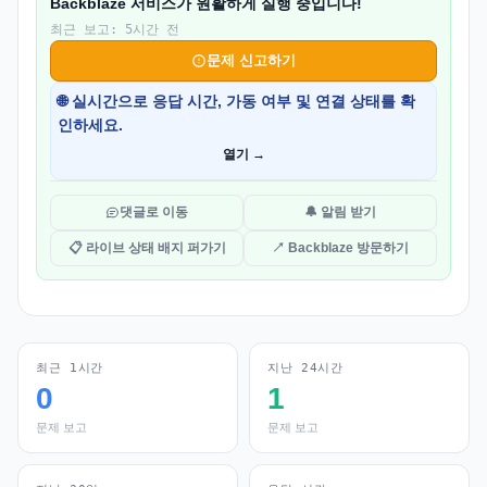
Backblaze 서비스가 원활하게 실행 중입니다!
최근 보고: 5시간 전
문제 신고하기
🌐 실시간으로 응답 시간, 가동 여부 및 연결 상태를 확
인하세요.
열기 →
댓글로 이동
🔔 알림 받기
📋 라이브 상태 배지 퍼가기
↗ Backblaze 방문하기
최근 1시간
지난 24시간
0
1
문제 보고
문제 보고