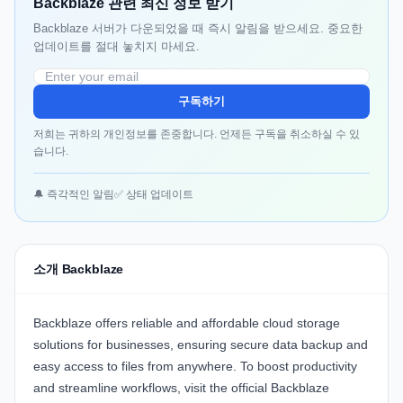
Backblaze 관련 최신 정보 받기
Backblaze 서버가 다운되었을 때 즉시 알림을 받으세요. 중요한
업데이트를 절대 놓치지 마세요.
구독하기
저희는 귀하의 개인정보를 존중합니다. 언제든 구독을 취소하실 수 있
습니다.
🔔 즉각적인 알림
✅ 상태 업데이트
소개 Backblaze
Backblaze
offers reliable and affordable cloud storage
solutions for businesses, ensuring secure data backup and
easy access to files from anywhere. To boost productivity
and streamline workflows, visit the official
Backblaze