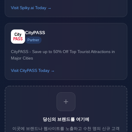
Visit Spiky.ai Today →
CityPASS
Partner
CityPASS - Save up to 50% Off Top Tourist Attractions in
Major Cities
Visit CityPASS Today →
+
당신의 브랜드를 여기에
이곳에 브랜드나 웹사이트를 노출하고 수천 명의 신규 고객