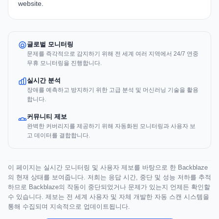
website
.
글로벌 모니터링
문제를 즉각적으로 감지하기 위해 전 세계 여러 지역에서 24/7 연중
무휴 모니터링을 진행합니다.
실시간 분석
장애를 예측하고 방지하기 위한 고급 분석 및 머신러닝 기술을 활용
합니다.
커뮤니티 제보
완벽한 커버리지를 제공하기 위해 자동화된 모니터링과 사용자 보
고 데이터를 결합합니다.
이 페이지는 실시간 모니터링 및 사용자 제보를 바탕으로 한 Backblaze
의 현재 상태를 보여줍니다. 저희는 응답 시간, 중단 및 성능 저하를 추적
하므로 Backblaze의 작동이 중단되었거나 문제가 있는지 언제든 확인할
수 있습니다. 제보는 전 세계 사용자 및 자체 개발한 자동 스캔 시스템을
통해 수집되며 지속적으로 업데이트됩니다.