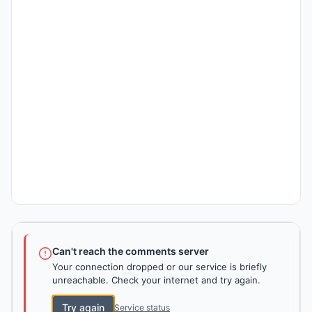
Can't reach the comments server
Your connection dropped or our service is briefly
unreachable. Check your internet and try again.
Try again
Service status