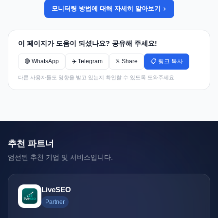
모니터링 방법에 대해 자세히 알아보기
이 페이지가 도움이 되셨나요? 공유해 주세요!
🟢 WhatsApp
✈️ Telegram
𝕏 Share
📋 링크 복사
다른 사용자들도 영향을 받고 있는지 확인할 수 있도록 도와주세요.
추천 파트너
엄선된 추천 기업 및 서비스입니다.
LiveSEO
Partner