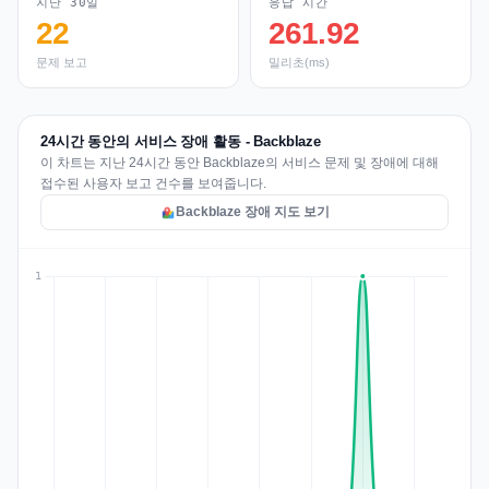
지난 30일
응답 시간
22
261.92
문제 보고
밀리초(ms)
24시간 동안의 서비스 장애 활동 - Backblaze
이 차트는 지난 24시간 동안 Backblaze의 서비스 문제 및 장애에 대해
접수된 사용자 보고 건수를 보여줍니다.
Backblaze 장애 지도 보기