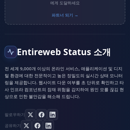
에게 도달하세요
파트너 되기 →
Entireweb Status 소개
전 세계 9,000개 이상의 온라인 서비스, 애플리케이션 및 디지
털 환경에 대한 전문적이고 높은 정밀도의 실시간 상태 모니터
링을 제공합니다. 웹사이트 다운 여부를 초 단위로 확인하고 타
사 인프라 컴포넌트의 잠재 위험을 감지하여 원인 모를 끊김 현
상으로 인한 불안감을 해소해 드립니다.
팔로우하기
공유하기