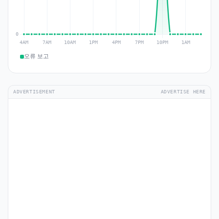
오류 보고
ADVERTISEMENT
ADVERTISE HERE