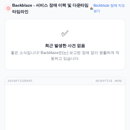
Backblaze - 서비스 장애 이력 및 다운타임
Backblaze 장애 지도
보기
타임라인
✅
최근 발생한 사건 없음
좋은 소식입니다! Backblaze은(는) 보고된 장애 없이 원활하게 작
동하고 있습니다.
ADVERTISEMENT
ADVERTISE HERE