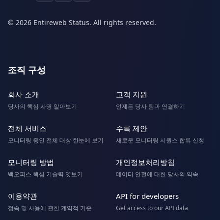
© 2026 Entireweb Status. All rights reserved.
조직 구성
회사 소개
고객 지원
당사의 핵심 사명 알아보기
언제든 당사 팀과 연결하기
전체 서비스
수록 제안
모니터링 중인 전체 대상 한눈에 보기
새로운 모니터링 시퀀스 합류 신청
모니터링 방법
개인정보처리방침
백오피스 핵심 기술력 엿보기
데이터 안전에 대한 당사의 약속
이용약관
API for developers
접속 및 사용에 관한 계약적 기준
Get access to our API data