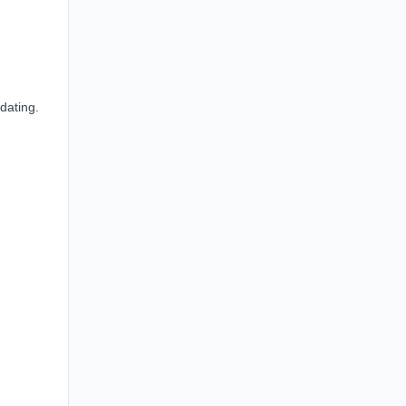
dating.