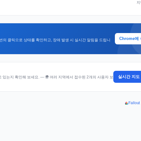
지
Chrome에
번의 클릭으로 상태를 확인하고, 장애 발생 시 실시간 알림을 드립니
실시간 지도
있는지 확인해 보세요. — 🌍 여러 지역에서 접수된 2개의 사용자 보
Fallo