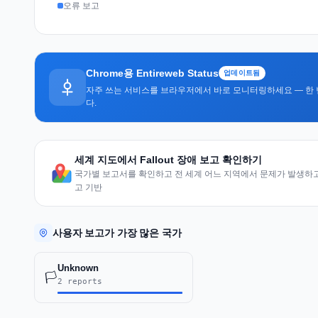
오류 보고
Chrome용 Entireweb Status
업데이트됨
자주 쓰는 서비스를 브라우저에서 바로 모니터링하세요 — 한 
다.
세계 지도에서 Fallout 장애 보고 확인하기
국가별 보고서를 확인하고 전 세계 어느 지역에서 문제가 발생하고 
고 기반
사용자 보고가 가장 많은 국가
Unknown
🏳️
2 reports