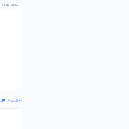
RTISE HERE
ut 장애 지도 보기