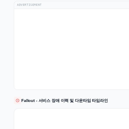
ADVERTISEMENT
Fallout - 서비스 장애 이력 및 다운타임 타임라인