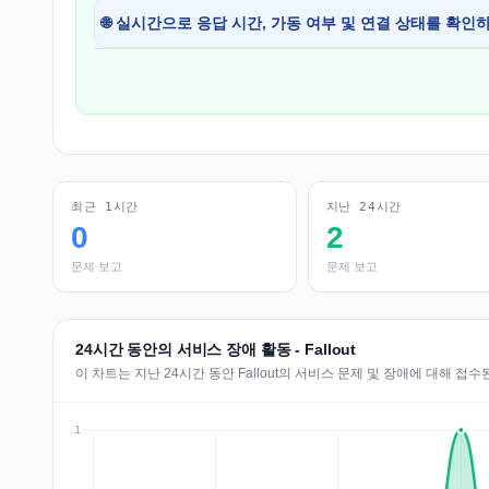
🌐 실시간으로 응답 시간, 가동 여부 및 연결 상태를 확인
최근 1시간
지난 24시간
0
2
문제 보고
문제 보고
24시간 동안의 서비스 장애 활동 - Fallout
이 차트는 지난 24시간 동안 Fallout의 서비스 문제 및 장애에 대해 접