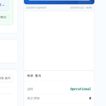
기 →
ADVERTISEMENT
ADVERTISE HERE
방문하기
빠른 통계
 지도 보기
Operational
상태
0
최근 20분