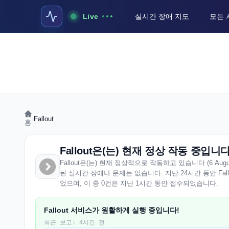
Live
실시간 장애 지도
모든 
›
Fallout
홈
Fallout은(는) 현재 정상 작동 중입니
Fallout은(는) 현재 정상적으로 작동하고 있습니다 (6 August 2
된 실시간 장애나 문제는 없습니다. 지난 24시간 동안 Fal
었으며, 이 중 0건은 지난 1시간 동안 접수되었습니다.
Fallout 서비스가 원활하게 실행 중입니다!
최근 보고: 4시간 전