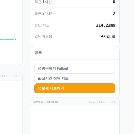
0
최근 1시간
2
최근 24시간
214.22ms
응답 속도
업데이트됨
4시간 전
링크
방문하기 Fallout
RTISE HERE
실시간 장애 지도
문제 제보하기
ADVERTISEMENT
ADVERTISE HERE