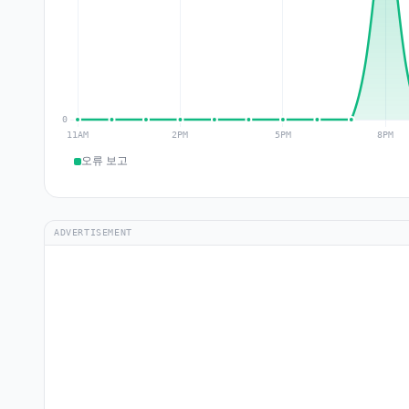
오류 보고
ADVERTISEMENT